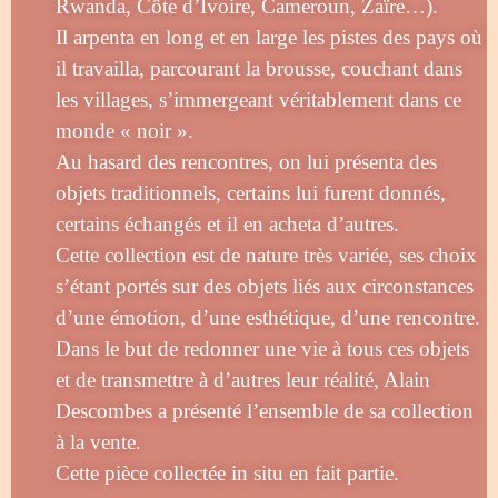
Rwanda, Côte d’Ivoire, Cameroun, Zaïre…).
Il arpenta en long et en large les pistes des pays où
il travailla, parcourant la brousse, couchant dans
les villages, s’immergeant véritablement dans ce
monde « noir ».
Au hasard des rencontres, on lui présenta des
objets traditionnels, certains lui furent donnés,
certains échangés et il en acheta d’autres.
Cette collection est de nature très variée, ses choix
s’étant portés sur des objets liés aux circonstances
d’une émotion, d’une esthétique, d’une rencontre.
Dans le but de redonner une vie à tous ces objets
et de transmettre à d’autres leur réalité, Alain
Descombes a présenté l’ensemble de sa collection
à la vente.
Cette pièce collectée in situ en fait partie.