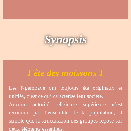
Synopsis
Fête des moissons 1
Les Ngambaye ont toujours été originaux et
unifiés, c’est ce qui caractérise leur société.
Aucune autorité religieuse supérieure n’est
reconnue par l’ensemble de la population, il
semble que la structuration des groupes repose sur
deux éléments essentiels.