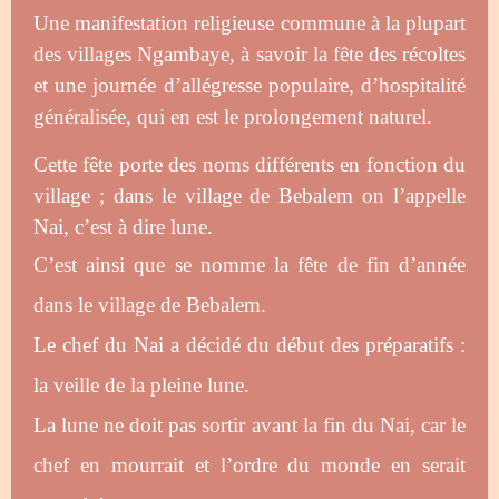
Une manifestation religieuse commune à la plupart
des villages Ngambaye, à savoir la fête des récoltes
et une journée d’allégresse populaire, d’hospitalité
généralisée, qui en est le prolongement naturel.
Cette fête porte des noms différents en fonction du
village ; dans le village de Bebalem on l’appelle
Nai, c’est à dire lune.
C’est ainsi que se nomme la fête de fin d’année
dans le village de Bebalem.
Le chef du Nai a décidé du début des préparatifs :
la veille de la pleine lune.
La lune ne doit pas sortir avant la fin du Nai, car le
chef en mourrait et l’ordre du monde en serait