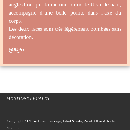
angle droit qui donne une forme de U sur le haut,
accompagné d’une belle pointe dans l’axe du
corps.
Les deux faces sont très légèrement bombées sans
décoration.
@ll@n
MENTIONS LEGALES
Copyright 2021
by Laura Lerouge, Juliet Sainty, Ridel Allan &
Ridel
Shannon