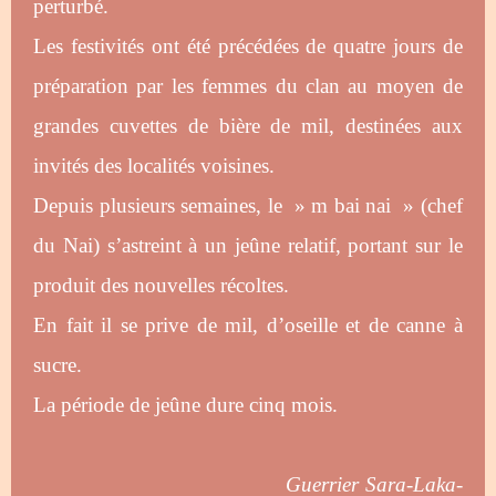
perturbé.
Les festivités ont été précédées de quatre jours de
préparation par les femmes du clan au moyen de
grandes cuvettes de bière de mil, destinées aux
invités des localités voisines.
Depuis plusieurs semaines, le » m bai nai » (chef
du Nai) s’astreint à un jeûne relatif, portant sur le
produit des nouvelles récoltes.
En fait il se prive de mil, d’oseille et de canne à
sucre.
La période de jeûne dure cinq mois.
Guerrier Sara-Laka-