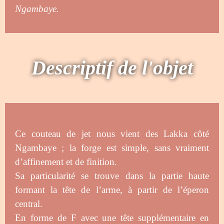
Ngambaye.
Descriptif de l'objet
Ce couteau de jet nous vient des Lakka côté
Ngambaye ; la forge est simple, sans vraiment
d’affinement et de finition.
Sa particularité se trouve dans la partie haute
formant la tête de l’arme, à partir de l’éperon
central.
En forme de F avec une tête supplémentaire en