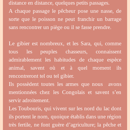
distance en distance, quelques petits passages.
A chaque passage le pêcheur pose une nasse, de
sorte que le poisson ne peut franchir un barrage
sans rencontrer un piège ou il se fasse prendre.
Le gibier est nombreux, et les Sara, qui, comme
tous les peuples chasseurs, connaissent
admirablement les habitudes de chaque espèce
animal, savent où et à quel moment ils
rencontreront tel ou tel gibier.
Ils possèdent toutes les armes que nous avons
mentionnées chez les Congolais et savent s’en
servir adroitement.
Les Toubouris, qui vivent sur les nord du lac dont
ils portent le nom, quoique établis dans une région
très fertile, ne font guère d’agriculture; la pêche et