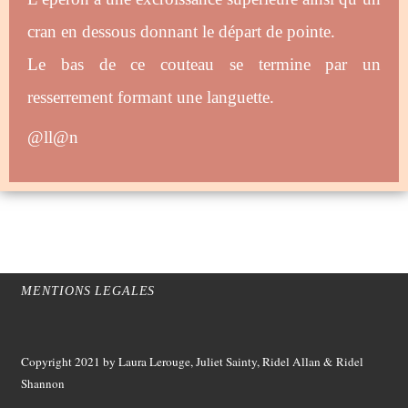
cran en dessous donnant le départ de pointe.
Le bas de ce couteau se termine par un
resserrement formant une languette.
@ll@n
MENTIONS LEGALES
Copyright 2021
by Laura Lerouge, Juliet Sainty, Ridel Allan &
Ridel
Shannon