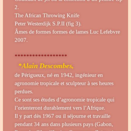
2.
The African Throwing Knife
Peter Westerdijk S.P.II (fig 3).
Âmes de formes formes de lames Luc Lefebvre
2007.
******************
*Alain Descombes,
de Périgueux, né en 1942, ingénieur en
agronomie tropicale et sculpteur à ses heures
perdues.
Ce sont ses études d’agronomie tropicale qui
l’orienteront durablement vers l’Afrique.
Il y part dès 1967 ou il séjourne et travaille
pendant 34 ans dans plusieurs pays (Gabon,