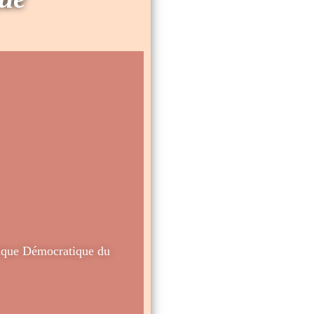
ique Démocratique du