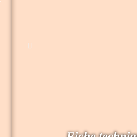
Fiche techni