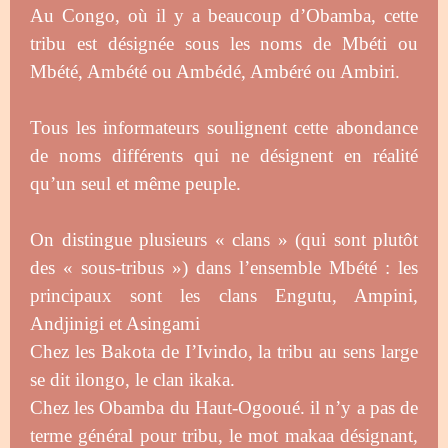
Au Congo, où il y a beaucoup d’Obamba, cette
tribu est désignée sous les noms de Mbéti ou
Mbété, Ambété ou Ambédé, Ambéré ou Ambiri.
Tous les informateurs soulignent cette abondance
de noms différents qui ne désignent en réalité
qu’un seul et même peuple.
On distingue plusieurs « clans » (qui sont plutôt
des « sous-tribus ») dans l’ensemble Mbété : les
principaux sont les clans Engutu, Ampini,
Andjinigi et Asingami
Chez les Bakota de I’Ivindo, la tribu au sens large
se dit ilongo, le clan ikaka.
Chez les Obamba du Haut-Ogooué. il n’y a pas de
terme général pour tribu, le mot makaa désignant,