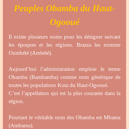
Peuples Obamba du Haut-
Ogooué
Il existe plusieurs noms pour les désigner suivant
les époques et les régions. Brazza les nomme
Oumbété (Ambété).
Aujourd’hui l’administration emploie le terme
Obamba (Bambamba) comme nom générique de
toutes les populations Kota du Haut-Ogooué.
C’est l’appellation qui est la plus courante dans la
région.
Pourtant le véritable nom des Obamba est Mbama
(Ambama).