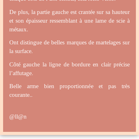
De plus, la partie gauche est crantée sur sa hauteur
et son épaisseur ressemblant à une lame de scie à
métaux.
Ont distingue de belles marques de martelages sur
la surface.
Côté gauche la ligne de bordure en clair précise
l’affutage.
Belle arme bien proportionnée et pas très
courante..
@ll@n