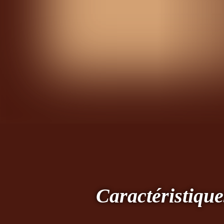
Caractéristique