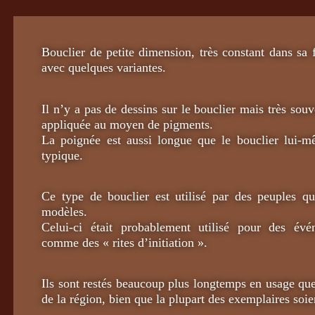
Bouclier de petite dimension, très constant dans sa 
avec quelques variantes.
Il n’y a pas de dessins sur le bouclier mais très souv
appliquée au moyen de pigments.
La poignée est aussi longue que le bouclier lui-
typique.
Ce type de bouclier est utilisé par des peuples qu
modèles.
Celui-ci était probablement utilisé pour des évén
comme des « rites d’initiation ».
Ils sont restés beaucoup plus longtemps en usage que
de la région, bien que la plupart des exemplaires soie