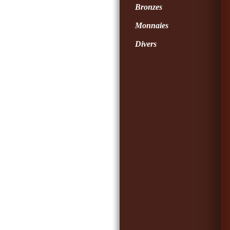
Bronzes
Monnaies
Divers