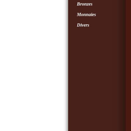
Bronzes
Monnaies
Divers