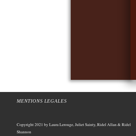
MENTIONS LEGALES
Copyright 2021
by Laura Lerouge, Juliet Sainty, Ridel Allan &
Ridel
Shannon