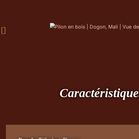
Caractéristique