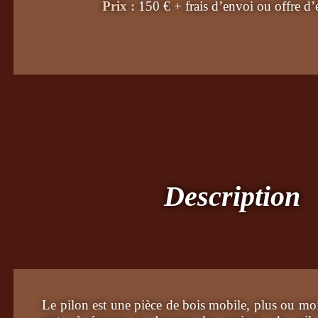
Prix :
150 € + frais d’envoi
ou offre d
Description
Le pilon est une pièce de bois mobile, plus ou moi