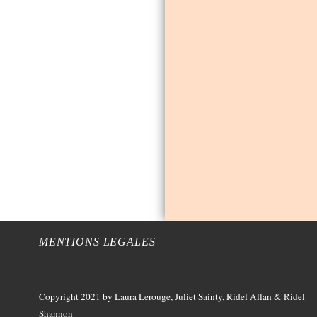
MENTIONS LEGALES
Copyright 2021
by Laura Lerouge, Juliet Sainty, Ridel Allan &
Ridel
Shannon