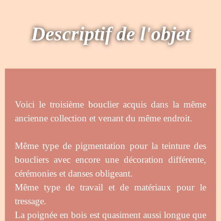
Descriptif de l'objet
Voici le troisième bouclier acquis dans la même
ancienne collection et venant du même endroit.
Même type de pigmentation pour la teinture des
boucliers avec encore une décoration différente,
cérémonies et danses obligeant.
Même type de travail et de matériaux pour le
tressage.
La poignée en bois est quasiment aussi longue que