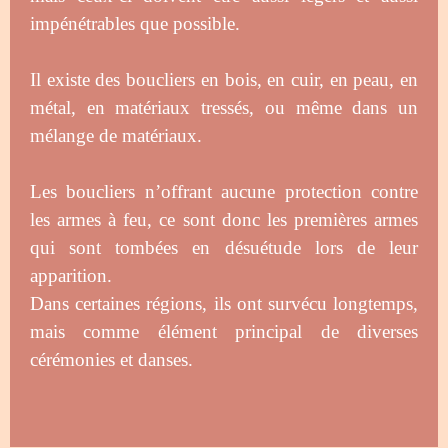
impénétrables que possible.
Il existe des boucliers en bois, en cuir, en peau, en
métal, en matériaux tressés, ou même dans un
mélange de matériaux.
Les boucliers n’offrant aucune protection contre
les armes à feu, ce sont donc les premières armes
qui sont tombées en désuétude lors de leur
apparition.
Dans certaines régions, ils ont survécu longtemps,
mais comme élément principal de diverses
cérémonies et danses.