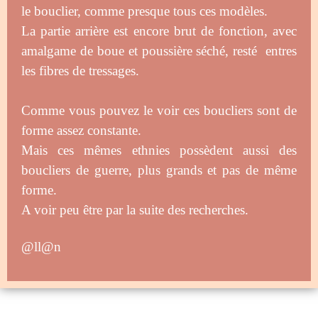
le bouclier, comme presque tous ces modèles.
La partie arrière est encore brut de fonction, avec
amalgame de boue et poussière séché, resté entres
les fibres de tressages.
Comme vous pouvez le voir ces boucliers sont de
forme assez constante.
Mais ces mêmes ethnies possèdent aussi des
boucliers de guerre, plus grands et pas de même
forme.
A voir peu être par la suite des recherches.
@ll@n