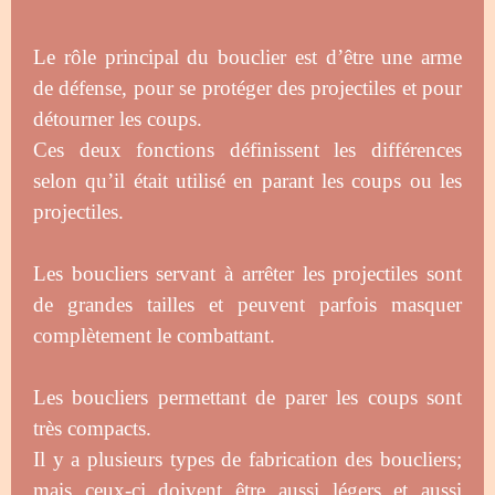
Le rôle principal du bouclier est d’être une arme
de défense, pour se protéger des projectiles et pour
détourner les coups.
Ces deux fonctions définissent les différences
selon qu’il était utilisé en parant les coups ou les
projectiles.
Les boucliers servant à arrêter les projectiles sont
de grandes tailles et peuvent parfois masquer
complètement le combattant.
Les boucliers permettant de parer les coups sont
très compacts.
Il y a plusieurs types de fabrication des boucliers;
mais ceux-ci doivent être aussi légers et aussi