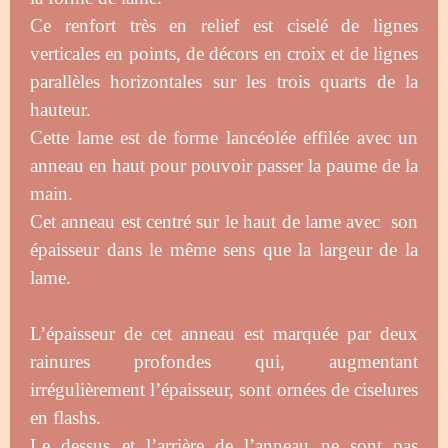
Ce renfort très en relief est ciselé de lignes
verticales en points, de décors en croix et de lignes
parallèles horizontales sur les trois quarts de la
hauteur.
Cette lame est de forme lancéolée effilée avec un
anneau en haut pour pouvoir passer la paume de la
main.
Cet anneau est centré sur le haut de lame avec son
épaisseur dans le même sens que la largeur de la
lame.
L’épaisseur de cet anneau est marquée par deux
rainures profondes qui, augmentant
irrégulièrement l’épaisseur, sont ornées de ciselures
en flashs.
Le dessus et l’arrière de l’anneau ne sont pas