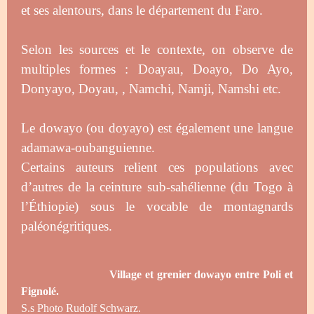
et ses alentours, dans le département du Faro.
Selon les sources et le contexte, on observe de
multiples formes : Doayau, Doayo, Do Ayo,
Donyayo, Doyau, , Namchi, Namji, Namshi etc.
Le dowayo (ou doyayo) est également une langue
adamawa-oubanguienne.
Certains auteurs relient ces populations avec
d’autres de la ceinture sub-sahélienne (du Togo à
l’Éthiopie) sous le vocable de montagnards
paléonégritiques.
Village et grenier dowayo entre Poli et
Fignolé.
S.s Photo Rudolf Schwarz.