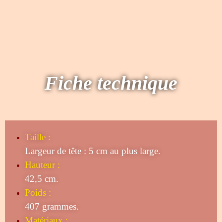
Fiche technique
Taille
:
Largeur de tête : 5 cm au plus large.
Hauteur :
42,5 cm.
Poids :
407 grammes.
Matériaux :