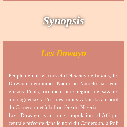
Synopsis
Les Dowayo
Peuple de cultivateurs et d’éleveurs de bovins, les
Dowayo, dénommés Namji ou Namchi par leurs
voisins Peuls, occupent une région de savanes
montagneuses à l’est des monts Atlantika au nord
du Cameroun et à la frontière du Nigeria.
Les Dowayo sont une population d’Afrique
centrale présente dans le nord du Cameroun, à Poli