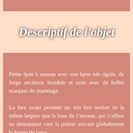
Descriptif de l'objet
Petite épée à anneau avec une lame très rigide, de
forge ancienne bombée et unie avec de belles
marques de martelage.
La face avant possède un très fort renfort de la
même largeur que la base de l’anneau, qui s’affine
en descendant vers la pointe suivant globalement
la forme de lame.