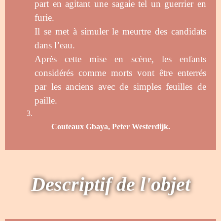
part en agitant une sagaie tel un guerrier en
furie.
Il se met à simuler le meurtre des candidats
dans l’eau.
Après cette mise en scène, les enfants
considérés comme morts vont être enterrés
par les anciens avec de simples feuilles de
paille.
Couteaux Gbaya, Peter Westerdijk.
Descriptif de l'objet