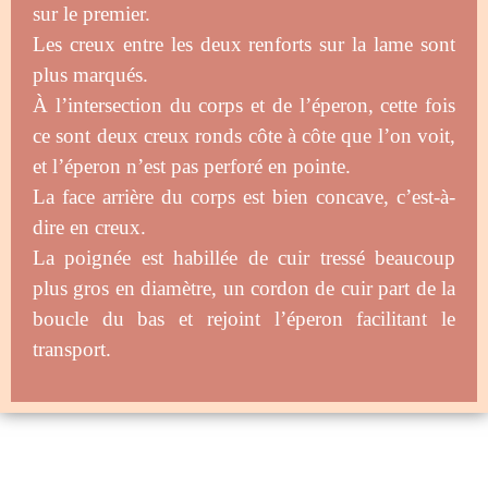
sur le premier.
Les creux entre les deux renforts sur la lame sont
plus marqués.
À l’intersection du corps et de l’éperon, cette fois
ce sont deux creux ronds côte à côte que l’on voit,
et l’éperon n’est pas perforé en pointe.
La face arrière du corps est bien concave, c’est-à-
dire en creux.
La poignée est habillée de cuir tressé beaucoup
plus gros en diamètre, un cordon de cuir part de la
boucle du bas et rejoint l’éperon facilitant le
transport.