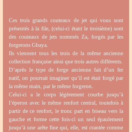
Ces trois grands couteaux de jet qui vous sont
présentés à la file, (celui-ci étant le troisième) sont
des couteaux de jets nommés Za, forgés par les
forgerons Gbaya.
Ils viennent tous les trois de la même ancienne
collection française ainsi que trois autres différents.
D’après le type de forge ancienne fait d’un fer
natif, on pourrait imaginer qu’il est était forgé par
la même main, par le même forgeron.
Celui-ci a le corps légèrement courbe jusqu’à
l’éperon avec le même renfort central, toutefois à
partir de ce renfort, le tronc part en biseau vers la
gauche et forme cette fois-ci un seul épaulement
jusqu’à une arête fine qui, elle, est crantée comme