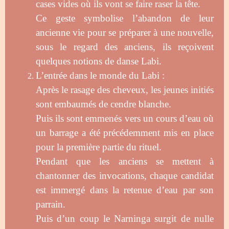
cases vides où ils vont se faire raser la tête.
Ce geste symbolise l’abandon de leur
ancienne vie pour se préparer à une nouvelle,
sous le regard des anciens, ils reçoivent
quelques notions de danse Labi.
L’entrée dans le monde du Labi :
Après le rasage des cheveux, les jeunes initiés
sont embaumés de cendre blanche.
Puis ils sont emmenés vers un cours d’eau où
un barrage a été précédemment mis en place
pour la première partie du rituel.
Pendant que les anciens se mettent à
chantonner des invocations, chaque candidat
est immergé dans la retenue d’eau par son
parrain.
Puis d’un coup le Narninga surgit de nulle