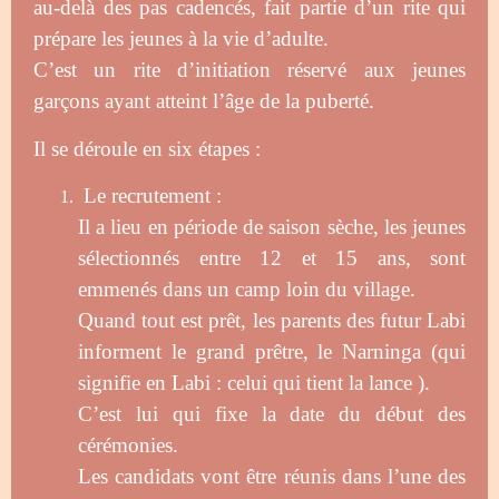
au-delà des pas cadencés, fait partie d’un rite qui
prépare les jeunes à la vie d’adulte.
C’est un rite d’initiation réservé aux jeunes
garçons ayant atteint l’âge de la puberté.
Il se déroule en six étapes :
Le recrutement :
Il a lieu en période de saison sèche, les jeunes
sélectionnés entre 12 et 15 ans, sont
emmenés dans un camp loin du village.
Quand tout est prêt, les parents des futur Labi
informent le grand prêtre, le Narninga (qui
signifie en Labi : celui qui tient la lance ).
C’est lui qui fixe la date du début des
cérémonies.
Les candidats vont être réunis dans l’une des