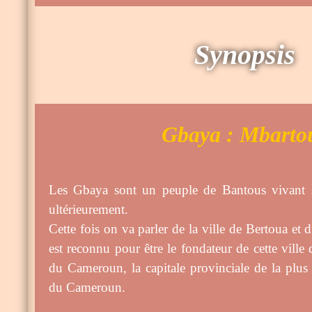
Synopsis
Gbaya : Mbarto
Les Gbaya sont un peuple de Bantous vivant s
ultérieurement.
Cette fois on va parler de la ville de Bertoua et
est reconnu pour être le fondateur de cette ville 
du Cameroun, la capitale provinciale de la plus 
du Cameroun.