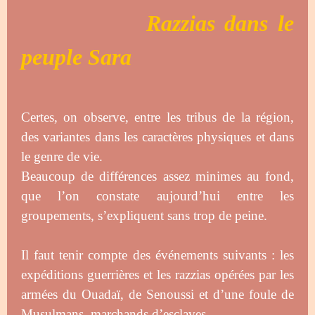
Razzias dans le
peuple Sara
Certes, on observe, entre les tribus de la région,
des variantes dans les caractères physiques et dans
le genre de vie.
Beaucoup de différences assez minimes au fond,
que l’on constate aujourd’hui entre les
groupements, s’expliquent sans trop de peine.
Il faut tenir compte des événements suivants : les
expéditions guerrières et les razzias opérées par les
armées du Ouadaï, de Senoussi et d’une foule de
Musulmans, marchands d’esclaves.