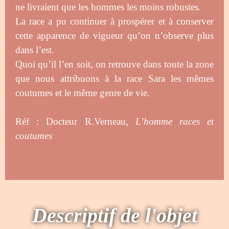
ne livraient que les hommes les moins robustes.
La race a pu continuer à prospérer et à conserver
cette apparence de vigueur qu’on n’observe plus
dans l’est.
Quoi qu’il l’en soit, on retrouve dans toute la zone
que nous attribuons à la race Sara les mêmes
coutumes et le même genre de vie.
Réf :
Docteur R.Verneau,
L’homme races et
coutumes
Descriptif de l'objet