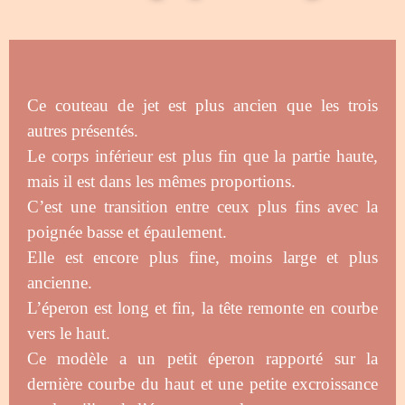
Ce couteau de jet est plus ancien que les trois
autres présentés.
Le corps inférieur est plus fin que la partie haute,
mais il est dans les mêmes proportions.
C’est une transition entre ceux plus fins avec la
poignée basse et épaulement.
Elle est encore plus fine, moins large et plus
ancienne.
L’éperon est long et fin, la tête remonte en courbe
vers le haut.
Ce modèle a un petit éperon rapporté sur la
dernière courbe du haut et une petite excroissance