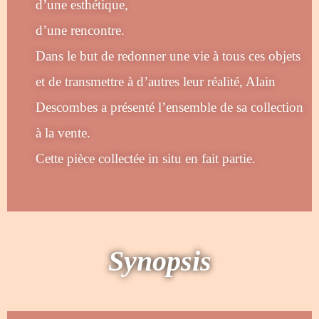
d’une esthétique,
d’une rencontre.
Dans le but de redonner une vie à tous ces objets
et de transmettre à d’autres leur réalité, Alain
Descombes a présenté l’ensemble de sa collection
à la vente.
Cette pièce collectée in situ en fait partie.
Synopsis