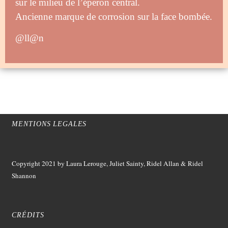
sur le milieu de l’éperon central.
Ancienne marque de corrosion sur la face bombée.
@ll@n
MENTIONS LEGALES
Copyright 2021
by Laura Lerouge, Juliet Sainty, Ridel Allan &
Ridel
Shannon
CRÉDITS