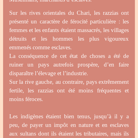
Sur les rives orientales du Chari, les razzias ont
présenté un caractère de férocité particulière : les
femmes et les enfants étaient massacrés, les villages
détruits et les hommes les plus vigoureux
emmenés comme esclaves.
La conséquence de cet état de choses a été de
ruiner un pays autrefois prospère, d’en faire
disparaître l’élevage et l’industrie.
Sur la rive gauche, au contraire, pays extrêmement
fertile, les razzias ont été moins fréquentes et
moins féroces.
Les indigènes étaient bien tenus, jusqu’à il y a
peu, de payer un impôt en nature et en esclaves
aux sultans dont ils étaient les tributaires, mais ils