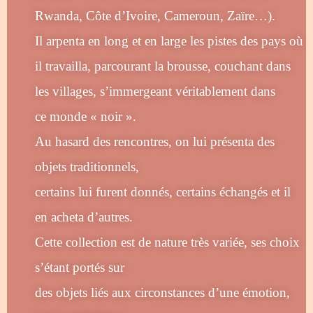
Rwanda, Côte d’Ivoire, Cameroun, Zaïre…).
Il arpenta en long et en large les pistes des pays où
il travailla, parcourant la brousse, couchant dans
les villages, s’immergeant véritablement dans
ce monde « noir ».
Au hasard des rencontres, on lui présenta des
objets traditionnels,
certains lui furent donnés, certains échangés et il
en acheta d’autres.
Cette collection est de nature très variée, ses choix
s’étant portés sur
des objets liés aux circonstances d’une émotion,