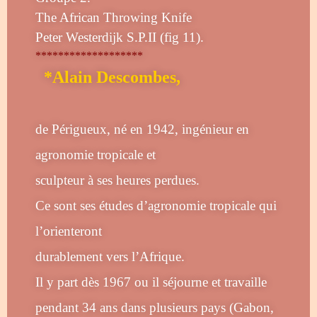
The African Throwing Knife
Peter Westerdijk S.P.II (fig 11).
*******************
*Alain Descombes,
de Périgueux, né en 1942, ingénieur en
agronomie tropicale et
sculpteur à ses heures perdues.
Ce sont ses études d’agronomie tropicale qui
l’orienteront
durablement vers l’Afrique.
Il y part dès 1967 ou il séjourne et travaille
pendant 34 ans dans plusieurs pays (Gabon,