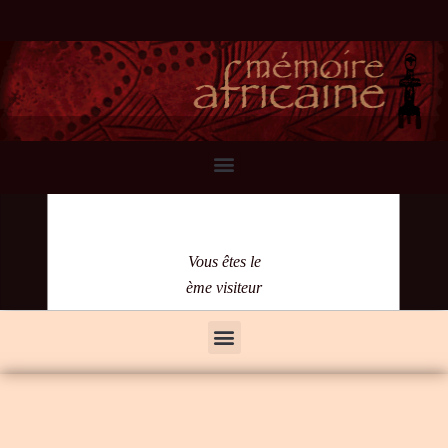
Vous êtes le
ème visiteur