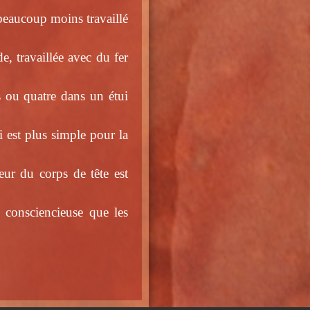
 beaucoup moins travaillé
, travaillée avec du fer
s ou quatre dans un étui
 est plus simple pour la
eur du corps de tête est
consciencieuse que les