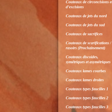
Couteaux de circoncisions e
d’excisions
Couteaux de jets du nord
Couteaux de jets du sud
Couteaux de sacrifices
Couteaux de scarifications /
rasoirs (Prochainement)
Couteaux discoïdes,
symétriques et asymétriques
Couteaux lames courbes
Couteaux lames droites
Couteaux types faucilles 1
Couteaux types faucilles 2
Couteaux types faucilles 3