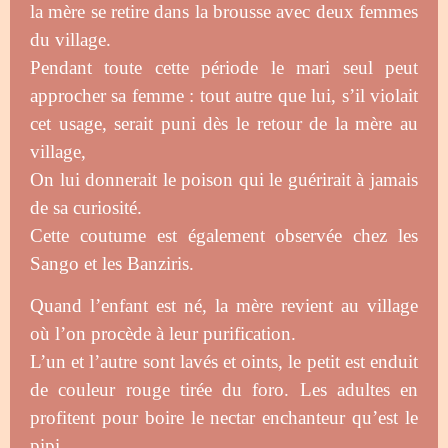
la mère se retire dans la brousse avec deux femmes
du village.
Pendant toute cette période le mari seul peut
approcher sa femme : tout autre que lui, s’il violait
cet usage, serait puni dès le retour de la mère au
village,
On lui donnerait le poison qui le guérirait à jamais
de sa curiosité.
Cette coutume est également observée chez les
Sango et les Banziris.
Quand l’enfant est né, la mère revient au village
où l’on procède à leur purification.
L’un et l’autre sont lavés et oints, le petit est enduit
de couleur rouge tirée du foro. Les adultes en
profitent pour boire le nectar enchanteur qu’est le
pipi.