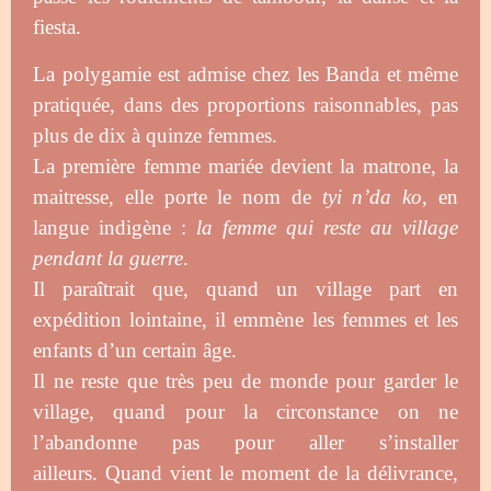
fiesta.
La polygamie est admise chez les Banda et même
pratiquée, dans des proportions raisonnables, pas
plus de dix à quinze femmes.
La première femme mariée devient la matrone, la
maitresse, elle porte le nom de
tyi n’da ko
, en
langue indigène :
la femme qui reste au village
pendant la guerre
.
Il paraîtrait que, quand un village part en
expédition lointaine, il emmène les femmes et les
enfants d’un certain âge.
Il ne reste que très peu de monde pour garder le
village, quand pour la circonstance on ne
l’abandonne pas pour aller s’installer
ailleurs.
Quand vient le moment de la délivrance,