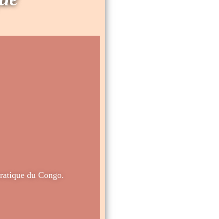
ratique du Congo.