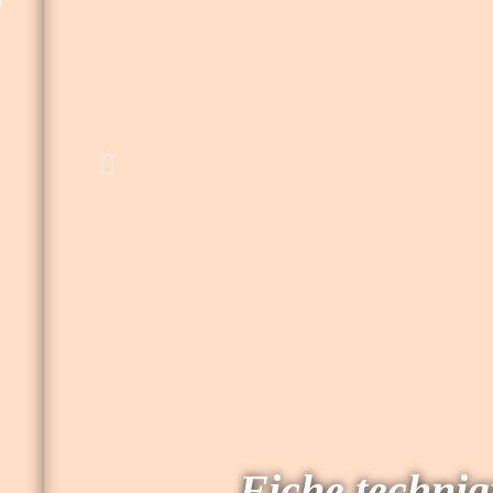
Fiche techni