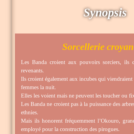
Synopsis
Sorcellerie croyan
Les Banda croient aux pouvoirs sorciers, ils c
revenants.
Ils croient également aux incubes qui viendraient
femmes la nuit.
Elles les voient mais ne peuvent les toucher ou fixe
Les Banda ne croient pas à la puissance des arbre
ethnies.
Mais ils honorent fréquemment l’Okouro, grand
employé pour la construction des pirogues.