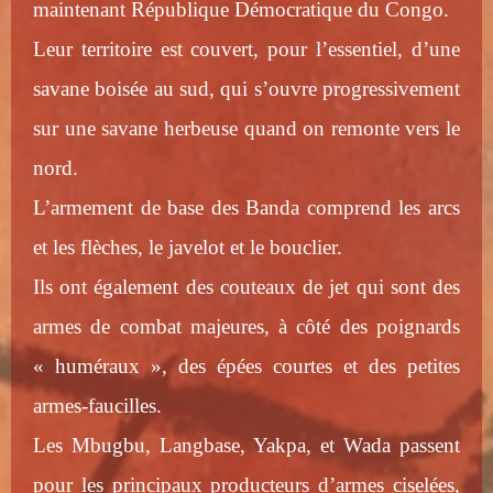
maintenant République Démocratique du Congo.
Leur territoire est couvert, pour l’essentiel, d’une
savane boisée au sud, qui s’ouvre progressivement
sur une savane herbeuse quand on remonte vers le
nord.
L’armement de base des Banda comprend les arcs
et les flèches, le javelot et le bouclier.
Ils ont également des couteaux de jet qui sont des
armes de combat majeures, à côté des poignards
« huméraux », des épées courtes et des petites
armes-faucilles.
Les Mbugbu, Langbase, Yakpa, et Wada passent
pour les principaux producteurs d’armes ciselées,