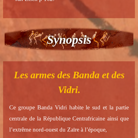
Synopsis
Les armes des Banda et des
Vidri.
Ce groupe Banda Vidri habite le sud et la partie
centrale de la République Centrafricaine ainsi que
l’extrême nord-ouest du Zaïre à l’époque,