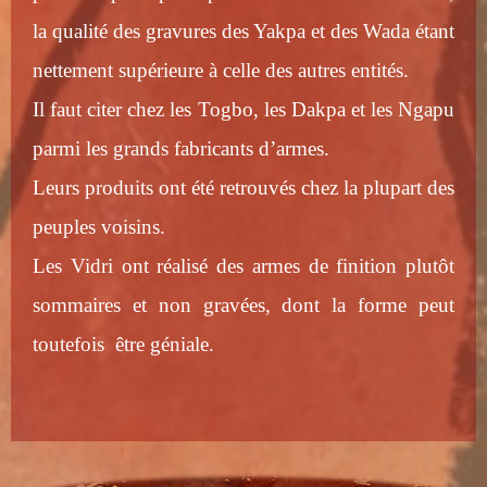
la qualité des gravures des Yakpa et des Wada étant
nettement supérieure à celle des autres entités.
Il faut citer chez les Togbo, les Dakpa et les Ngapu
parmi les grands fabricants d’armes.
Leurs produits ont été retrouvés chez la plupart des
peuples voisins.
Les Vidri ont réalisé des armes de finition plutôt
sommaires et non gravées, dont la forme peut
toutefois être géniale.