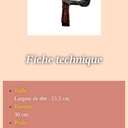
Fiche technique
Taille
:
Largeur de tête : 23,5 cm.
Hauteur :
30 cm.
Poids :