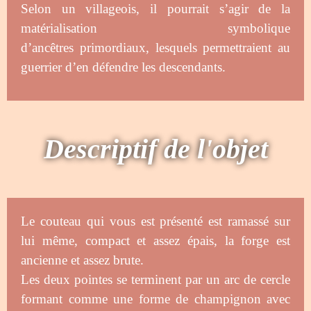
Selon un villageois, il pourrait s’agir de la
matérialisation symbolique
d’ancêtres primordiaux, lesquels permettraient au
guerrier d’en défendre les descendants.
Descriptif de l'objet
Le couteau qui vous est présenté est ramassé sur
lui même, compact et assez épais, la forge est
ancienne et assez brute.
Les deux pointes se terminent par un arc de cercle
formant comme une forme de champignon avec