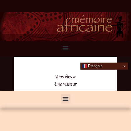
Français
Vous êtes le
ème visiteur