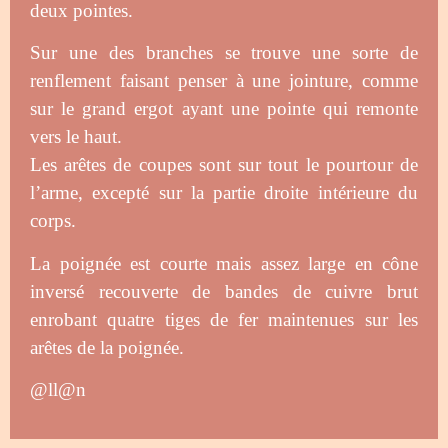
deux pointes.
Sur une des branches se trouve une sorte de
renflement faisant penser à une jointure, comme
sur le grand ergot ayant une pointe qui remonte
vers le haut.
Les arêtes de coupes sont sur tout le pourtour de
l’arme, excepté sur la partie droite intérieure du
corps.
La poignée est courte mais assez large en cône
inversé recouverte de bandes de cuivre brut
enrobant quatre tiges de fer maintenues sur les
arêtes de la poignée.
@ll@n