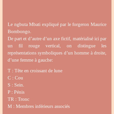
Le ngbuta Mbati expliqué par le forgeron Maurice
Bombongo.
De part et d’autre d’un axe fictif, matérialisé ici par
un fil rouge vertical, on distingue les
représentations symboliques d’un homme à droite,
d’une femme à gauche:
T : Tête en croissant de lune
C : Cou
S : Sein.
P : Pénis
TR : Tronc
M : Membres inférieurs associés