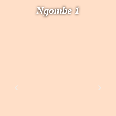
Ngombe 1