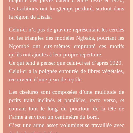
majorité des pièces datent d’entre 1920 et 1970,
les traditions ont longtemps perduré, surtout dans
la région de Lisala.
Celui-ci n’a pas de gravure représentant les cercles
ou les triangles des modèles Ngbaka, pourtant les
Ngombé ont eux-mêmes emprunté ces motifs
qu’ils ont ajoutés à leur propre répertoire.
Ce qui tend à penser que celui-ci est d’après 1920.
Celui-ci a la poignée entourée de fibres végétales,
recouverte d’une peau de reptile.
Les ciselures sont composées d’une multitude de
petits traits inclinés et parallèles, recto verso, et
courant tout le long du pourtour de la tête de
l’arme à environ un centimètre du bord.
C’est une arme assez volumineuse travaillée avec