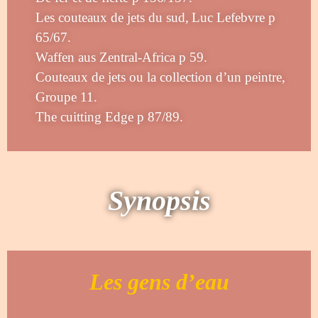
Les couteaux de jets du sud,
Luc Lefebvre p
65/67.
Waffen aus Zentral-Africa p 59.
Couteaux de jets ou la collection d’un peintre,
Groupe 11.
The cuitting Edge p 87/89.
Synopsis
Les gens d’eau