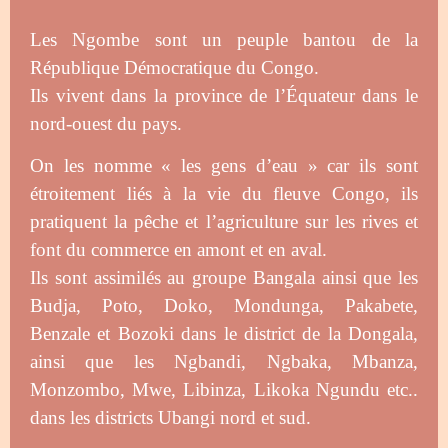
Les Ngombe sont un peuple bantou de la
République Démocratique du Congo.
Ils vivent dans la province de l’Équateur dans le
nord-ouest du pays.
On les nomme « les gens d’eau » car ils sont
étroitement liés à la vie du fleuve Congo, ils
pratiquent la pêche et l’agriculture sur les rives et
font du commerce en amont et en aval.
Ils sont assimilés au groupe Bangala ainsi que les
Budja, Poto, Doko, Mondunga, Pakabete,
Benzale et Bozoki dans le district de la Dongala,
ainsi que les Ngbandi, Ngbaka, Mbanza,
Monzombo, Mwe, Libinza, Likoka Ngundu etc..
dans les districts Ubangi nord et sud.