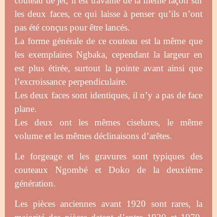
couteau de jet, il est travaillé de la même façon sur
les deux faces, ce qui laisse à penser qu’ils n’ont
pas été conçus pour être lancés.
La forme générale de ce couteau est la même que
les exemplaires Ngbaka, cependant la largeur en
est plus étirée, surtout la pointe avant ainsi que
l’excroissance perpendiculaire.
Les deux faces sont identiques, il n’y a pas de face
plane.
Les deux ont les mêmes ciselures, le même
volume et les mêmes déclinaisons d’arêtes.
Le forgeage et les gravures sont typiques des
couteaux Ngombé et Doko de la deuxième
génération.
Les pièces anciennes avant 1920 sont rares, la