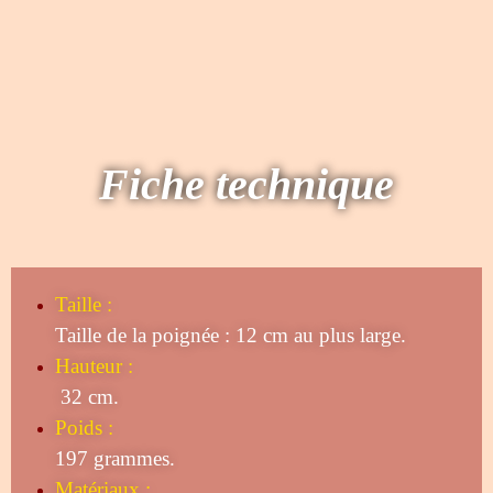
Fiche technique
Taille
:
Taille de la poignée : 12 cm au plus large.
Hauteur :
32 cm.
Poids :
197 grammes.
Matériaux :