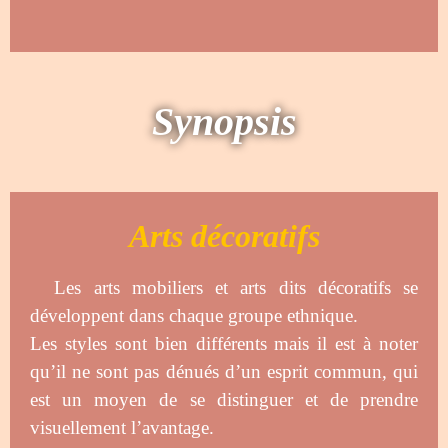
Synopsis
Arts décoratifs
Les arts mobiliers et arts dits décoratifs se
développent dans chaque groupe ethnique.
Les styles sont bien différents mais il est à noter
qu’il ne sont pas dénués d’un esprit commun, qui
est un moyen de se distinguer et de prendre
visuellement l’avantage.