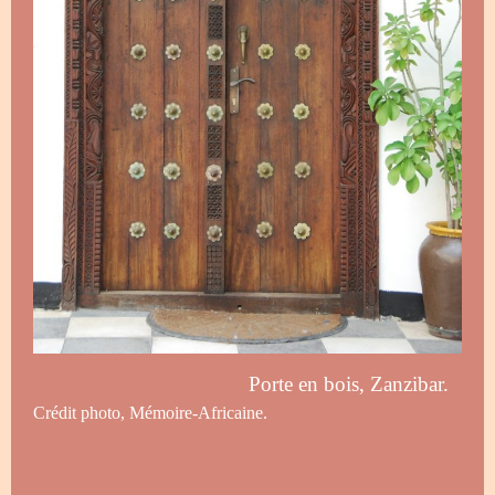
Porte en bois, Zanzibar.
Crédit photo, Mémoire-Africaine.