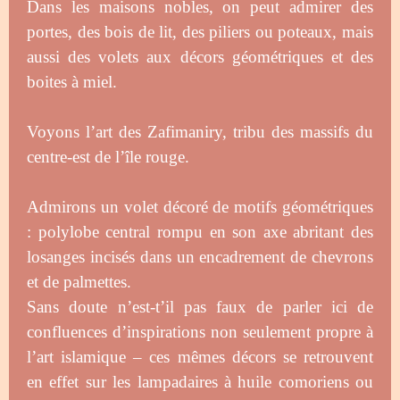
Dans les maisons nobles, on peut admirer des
portes, des bois de lit, des piliers ou poteaux, mais
aussi des volets aux décors géométriques et des
boites à miel.
Voyons l’art des Zafimaniry, tribu des massifs du
centre-est de l’île rouge.
Admirons un volet décoré de motifs géométriques
: polylobe central rompu en son axe abritant des
losanges incisés dans un encadrement de chevrons
et de palmettes.
Sans doute n’est-t’il pas faux de parler ici de
confluences d’inspirations non seulement propre à
l’art islamique – ces mêmes décors se retrouvent
en effet sur les lampadaires à huile comoriens ou