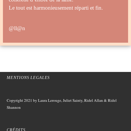
Le tout est harmonieusement réparti et fin.
@ll@n
MENTIONS LEGALES
Copyright 2021
by Laura Lerouge, Juliet Sainty, Ridel Allan &
Ridel
Shannon
CRÉDITS