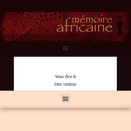
Vous êtes le
ème visiteur