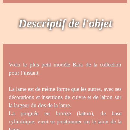
Descriptif de l'objet
Voici le plus petit modèle Bara de la collection
pour l’instant.
La lame est de même forme que les autres, avec ses
décorations et insertions de cuivre et de laiton sur
la largeur du dos de la lame.
La poignée en bronze (laiton), de base
cylindrique, vient se positionner sur le talon de la
lame.