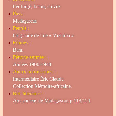
Fer forgé, laiton, cuivre.
Pays :
Madagascar.
Peuple :
Originaire de l’ile « Vazimba ».
Ethnies :
Bara.
Période estimée :
Années 1900-1940
Autres informations :
Intermédiaire Éric Claude.
Collection Mémoire-africaine.
Réf. littéraires :
Arts anciens de Madagascar, p 113/114.