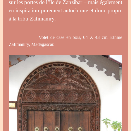
sur les portes de l’île de Zanzibar – mais également
en inspiration purement autochtone et donc propre
à la tribu Zafimaniry.
Volet de case en bois, 64 X 43 cm. Ethnie
Zafimaniry, Madagascar.