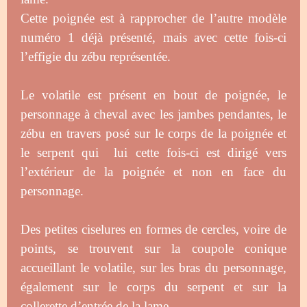
Cette poignée est à rapprocher de l’autre modèle
numéro 1 déjà présenté, mais avec cette fois-ci
l’effigie du zébu représentée.
Le volatile est présent en bout de poignée, le
personnage à cheval avec les jambes pendantes, le
zébu en travers posé sur le corps de la poignée et
le serpent qui lui cette fois-ci est dirigé vers
l’extérieur de la poignée et non en face du
personnage.
Des petites ciselures en formes de cercles, voire de
points, se trouvent sur la coupole conique
accueillant le volatile, sur les bras du personnage,
également sur le corps du serpent et sur la
collerette d’entrée de la lame.