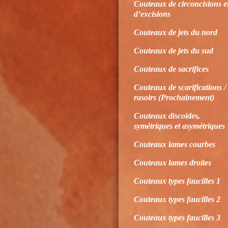
Couteaux de circoncisions e
d’excisions
Couteaux de jets du nord
Couteaux de jets du sud
Couteaux de sacrifices
Couteaux de scarifications /
rasoirs (Prochainement)
Couteaux discoïdes,
symétriques et asymétriques
Couteaux lames courbes
Couteaux lames droites
Couteaux types faucilles 1
Couteaux types faucilles 2
Couteaux types faucilles 3