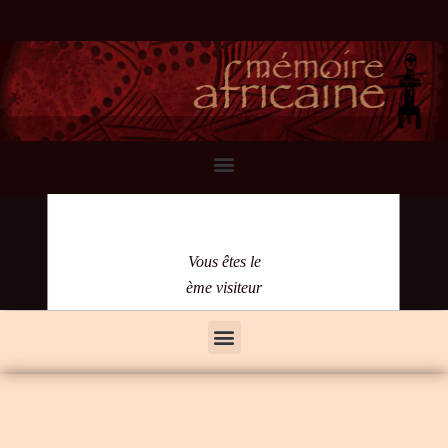
Vous êtes le
ème visiteur