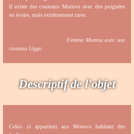
Il existe des couteaux Momvu avec des poignées
en ivoire, mais extrêmement rares.
Femme Momvu avec son
couteau Uggo
Descriptif de l'objet
Celui- ci appartient aux Momvu habitant des