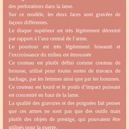
des perforations dans la lame.
Sur ce modèle, les deux faces sont gravées de
façons différentes.
Le disque supérieur est très légèrement décentré
par rapport à l’axe central de l’arme.
Le pourtour est très légèrement biseauté et
l’excroissance du milieu est émoussée
Ce couteau est plutôt défini comme couteau de
brousse, utilisé pour toutes sortes de travaux de
hachage, par les femmes ainsi que par les hommes.
Ce couteau est lourd et le poids d’impact puissant
est concentré en haut de la lame.
La qualité des gravures et des poignées fait penser
que ces armes ne sont pas que des outils mais
plutôt des objets de prestige, qui pouvaient être
utilisés pour la guerre.