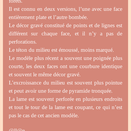
forêts.
Il est connu en deux versions, l’une avec une face
entièrement plate et l’autre bombée.
Le décor gravé constitué de points et de lignes est
différent sur chaque face, et il n’y a pas de
perforations.
Le téton du milieu est émoussé, moins marqué.
Le modèle plus récent a souvent une poignée plus
courte, les deux faces ont une courbure identique
et souvent le même décor gravé.
L’excroissance du milieu est souvent plus pointue
et peut avoir une forme de pyramide tronquée.
La lame est souvent perforée en plusieurs endroits
et tout le tour de la lame est coupant, ce qui n’est
pas le cas de cet ancien modèle.
@ll@n