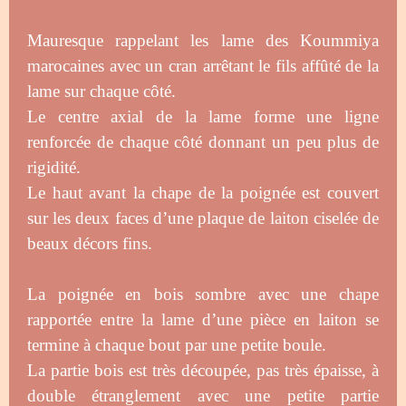
Mauresque rappelant les lame des Koummiya
marocaines avec un cran arrêtant le fils affûté de la
lame sur chaque côté.
Le centre axial de la lame forme une ligne
renforcée de chaque côté donnant un peu plus de
rigidité.
Le haut avant la chape de la poignée est couvert
sur les deux faces d’une plaque de laiton ciselée de
beaux décors fins.
La poignée en bois sombre avec une chape
rapportée entre la lame d’une pièce en laiton se
termine à chaque bout par une petite boule.
La partie bois est très découpée, pas très épaisse, à
double étranglement avec une petite partie