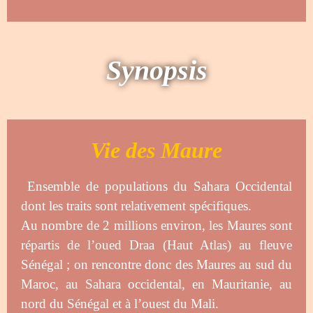
Synopsis
Vie des Maure
Ensemble de populations du Sahara Occidental
dont les traits sont relativement spécifiques.
Au nombre de 2 millions environ, les Maures sont
répartis de l’oued Draa (Haut Atlas) au fleuve
Sénégal ; on rencontre donc des Maures au sud du
Maroc, au Sahara occidental, en Mauritanie, au
nord du Sénégal et à l’ouest du Mali.