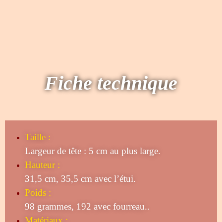
Fiche technique
Taille
:
Largeur de tête : 5 cm au plus large.
Hauteur :
31,5 cm, 35,5 cm avec l’étui.
Poids :
98 grammes, 192 avec fourreau..
Matériaux :