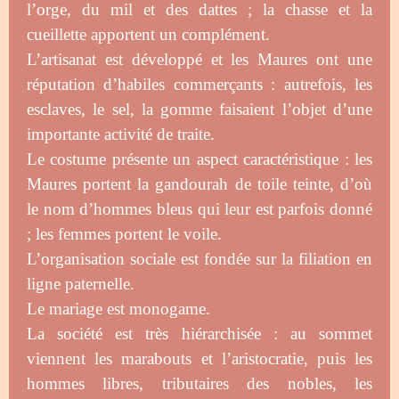
l’orge, du mil et des dattes ; la chasse et la
cueillette apportent un complément.
L’artisanat est développé et les Maures ont une
réputation d’habiles commerçants : autrefois, les
esclaves, le sel, la gomme faisaient l’objet d’une
importante activité de traite.
Le costume présente un aspect caractéristique : les
Maures portent la gandourah de toile teinte, d’où
le nom d’hommes bleus qui leur est parfois donné
; les femmes portent le voile.
L’organisation sociale est fondée sur la filiation en
ligne paternelle.
Le mariage est monogame.
La société est très hiérarchisée : au sommet
viennent les marabouts et l’aristocratie, puis les
hommes libres, tributaires des nobles, les