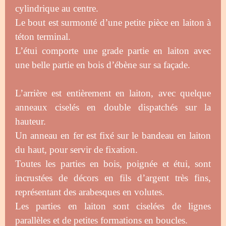
cylindrique au centre.
Le bout est surmonté d’une petite pièce en laiton à
téton terminal.
L’étui comporte une grade partie en laiton avec
une belle partie en bois d’ébène sur sa façade.
L’arrière est entièrement en laiton, avec quelque
anneaux ciselés en double dispatchés sur la
hauteur.
Un anneau en fer est fixé sur le bandeau en laiton
du haut, pour servir de fixation.
Toutes les parties en bois, poignée et étui, sont
incrustées de décors en fils d’argent très fins,
représentant des arabesques en volutes.
Les parties en laiton sont ciselées de lignes
parallèles et de petites formations en boucles.