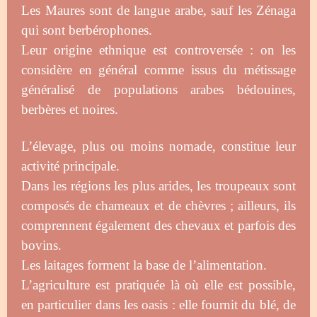
Les Maures sont de langue arabe, sauf les Zénaga
qui sont berbérophones.
Leur origine ethnique est controversée : on les
considère en général comme issus du métissage
généralisé de populations arabes bédouines,
berbères et noires.
L’élevage, plus ou moins nomade, constitue leur
activité principale.
Dans les régions les plus arides, les troupeaux sont
composés de chameaux et de chèvres ; ailleurs, ils
comprennent également des chevaux et parfois des
bovins.
Les laitages forment la base de l’alimentation.
L’agriculture est pratiquée là où elle est possible,
en particulier dans les oasis : elle fournit du blé, de