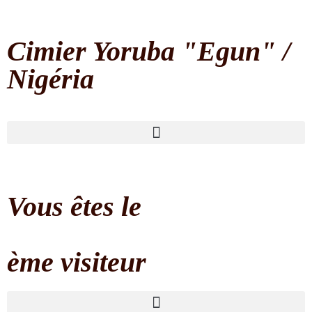
Cimier Yoruba "Egun" /
Nigéria
Vous êtes le
ème visiteur