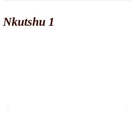
Nkutshu 1