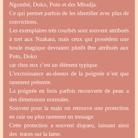
Ngombé, Doko, Poto et des Mbudja.
Ce qui permet parfois de les identifier avec plus de
convictions.
Les exemplaires très courbés sont souvent attribués
à tort aux Nzakara, mais ceux qui possèdent une
boule magique devraient plutôt être attribués aux
Poto, Doko
car chez eux c’est un élément typique.
L’excroissance au-dessus de la poignée n’est que
rarement présente.
La poignée en bois parfois recouverte de peau a
des dimensions normales.
Souvent pour la main on retrouve une protection
en cuir ou plus rarement en tressage.
Cette protection a souvent disparu, laissant ainsi
des traces sur la lame.