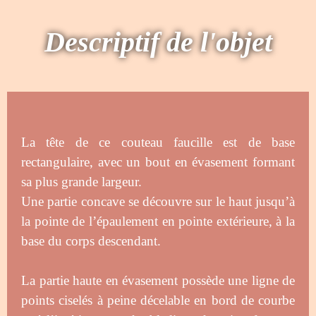
Descriptif de l'objet
La tête de ce couteau faucille est de base
rectangulaire, avec un bout en évasement formant
sa plus grande largeur.
Une partie concave se découvre sur le haut jusqu’à
la pointe de l’épaulement en pointe extérieure, à la
base du corps descendant.
La partie haute en évasement possède une ligne de
points ciselés à peine décelable en bord de courbe