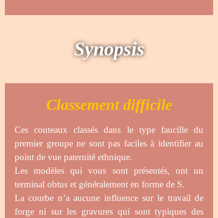
Synopsis
Classement difficile
Ces couteaux classés dans le type faucille du
premier groupe ne sont pas faciles à identifier au
point de vue paternité ethnique.
Les modèles qui vous sont présentés, ont un
terminal obtus et généralement en forme de S.
La courbe n’a aucune influence sur le travail de
forge ni sur les gravures qui sont typiques des