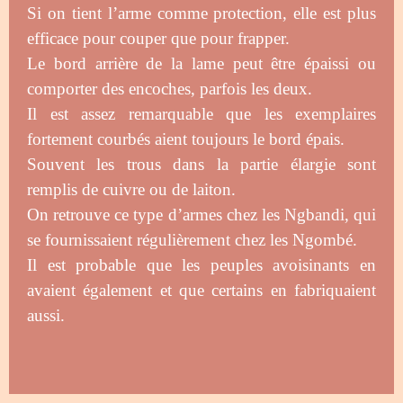
Si on tient l’arme comme protection, elle est plus
efficace pour couper que pour frapper.
Le bord arrière de la lame peut être épaissi ou
comporter des encoches, parfois les deux.
Il est assez remarquable que les exemplaires
fortement courbés aient toujours le bord épais.
Souvent les trous dans la partie élargie sont
remplis de cuivre ou de laiton.
On retrouve ce type d’armes chez les Ngbandi, qui
se fournissaient régulièrement chez les Ngombé.
Il est probable que les peuples avoisinants en
avaient également et que certains en fabriquaient
aussi.