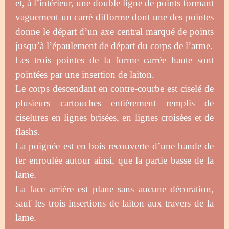
et, à l’intérieur, une double ligne de points formant
vaguement un carré difforme dont une des pointes
donne le départ d’un axe central marqué de points
jusqu’à l’épaulement de départ du corps de l’arme.
Les trois pointes de la forme carrée haute sont
pointées par une insertion de laiton.
Le corps descendant en contre-courbe est ciselé de
plusieurs cartouches entièrement remplis de
ciselures en lignes brisées, en lignes croisées et de
flashs.
La poignée est en bois recouverte d’une bande de
fer enroulée autour ainsi, que la partie basse de la
lame.
La face arrière est plane sans aucune décoration,
sauf les trois insertions de laiton aux travers de la
lame.