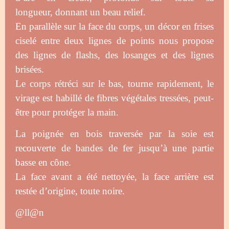
longueur, donnant un beau relief.
En parallèle sur la face du corps, un décor en frises
ciselé entre deux lignes de points nous propose
des lignes de flashs, des losanges et des lignes
brisées.
Le corps rétréci sur le bas, tourne rapidement, le
virage est habillé de fibres végétales tressées, peut-
être pour protéger la main.
La poignée en bois traversée par la soie est
recouverte de bandes de fer jusqu’à une partie
basse en cône.
La face avant a été nettoyée, la face arrière est
restée d’origine, toute noire.
@ll@n