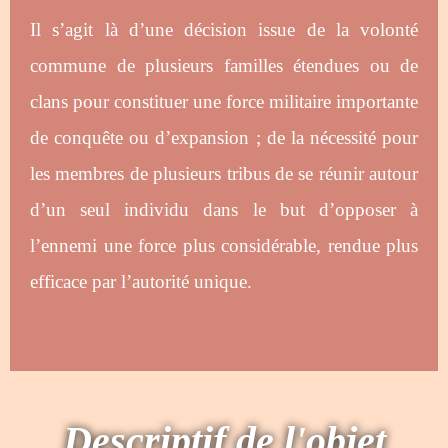
Il s’agit là d’une décision issue de la volonté
commune de plusieurs familles étendues ou de
clans pour constituer une force militaire importante
de conquête ou d’expansion ; de la nécessité pour
les membres de plusieurs tribus de se réunir autour
d’un seul individu dans le but d’opposer à
l’ennemi une force plus considérable, rendue plus
efficace par l’autorité unique.
Descriptif de l'objet