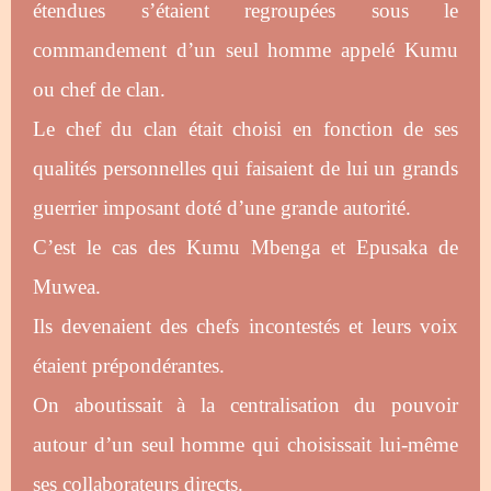
étendues s’étaient regroupées sous le
commandement d’un seul homme appelé Kumu
ou chef de clan.
Le chef du clan était choisi en fonction de ses
qualités personnelles qui faisaient de lui un grands
guerrier imposant doté d’une grande autorité.
C’est le cas des Kumu Mbenga et Epusaka de
Muwea.
Ils devenaient des chefs incontestés et leurs voix
étaient prépondérantes.
On aboutissait à la centralisation du pouvoir
autour d’un seul homme qui choisissait lui-même
ses collaborateurs directs.