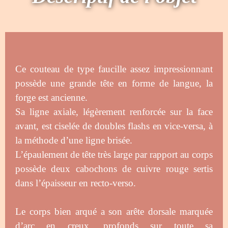
Ce couteau de type faucille assez impressionnant
possède une grande tête en forme de langue, la
forge est ancienne.
Sa ligne axiale, légèrement renforcée sur la face
avant, est ciselée de doubles flashs en vice-versa, à
la méthode d’une ligne brisée.
L’épaulement de tête très large par rapport au corps
possède deux cabochons de cuivre rouge sertis
dans l’épaisseur en recto-verso.
Le corps bien arqué a son arête dorsale marquée
d’arc en creux, profonds sur toute sa