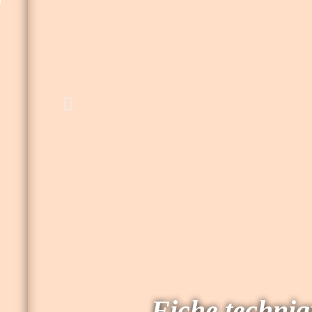
Fiche techni