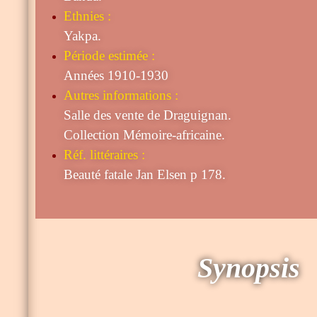
Ethnies :
Yakpa.
Période estimée :
Années 1910-1930
Autres informations :
Salle des vente de Draguignan.
Collection Mémoire-africaine.
Réf. littéraires :
Beauté fatale Jan Elsen p 178.
Synopsis