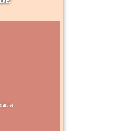
dan et