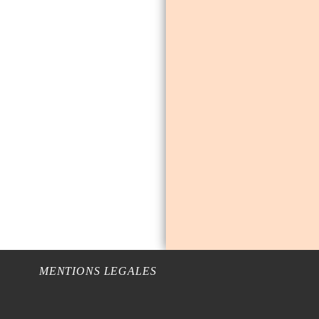
MENTIONS LEGALES