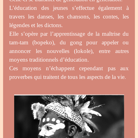
L’éducation des jeunes s’effectue également à
travers les danses, les chansons, les contes, les
légendes et les dictons.
Elle s’opère par l’apprentissage de la maîtrise du
tam-tam (bopeko), du gong pour appeler ou
annoncer les nouvelles (lokole), entre autres
moyens traditionnels d’éducation.
Ces moyens n’échappent cependant pas aux
proverbes qui traitent de tous les aspects de la vie.