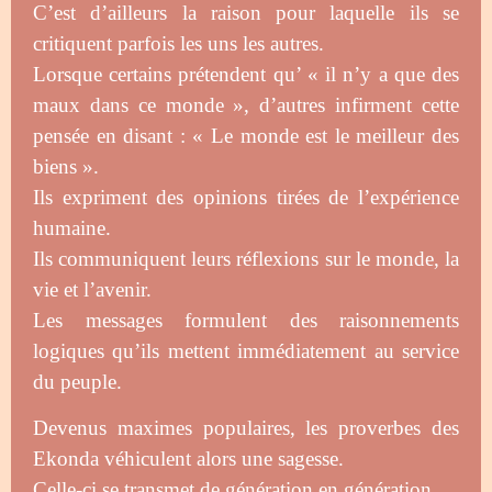
C’est d’ailleurs la raison pour laquelle ils se
critiquent parfois les uns les autres.
Lorsque certains prétendent qu’ « il n’y a que des
maux dans ce monde », d’autres infirment cette
pensée en disant : « Le monde est le meilleur des
biens ».
Ils expriment des opinions tirées de l’expérience
humaine.
Ils communiquent leurs réflexions sur le monde, la
vie et l’avenir.
Les messages formulent des raisonnements
logiques qu’ils mettent immédiatement au service
du peuple.
Devenus maximes populaires, les proverbes des
Ekonda véhiculent alors une sagesse.
Celle-ci se transmet de génération en génération.