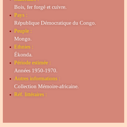
Bois, fer forgé et cuivre.
Pays :
République Démocratique du Congo.
Peuple :
Mongo.
Ethnies :
Ékonda.
Période estimée :
Années 1950-1970.
Autres informations :
Collection Mémoire-africaine.
Réf. littéraires :