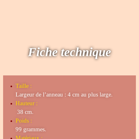
Fiche technique
Taille
:
Largeur de l’anneau : 4 cm au plus large.
Hauteur :
38 cm.
Poids :
99 grammes.
Matériaux :