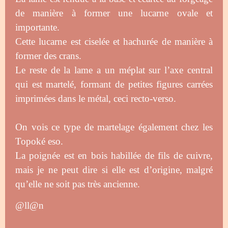
de manière à former une lucarne ovale et
importante.
Cette lucarne est ciselée et hachurée de manière à
former des crans.
Le reste de la lame a un méplat sur l’axe central
qui est martelé, formant de petites figures carrées
imprimées dans le métal, ceci recto-verso.
On vois ce type de martelage également chez les
Topoké eso.
La poignée est en bois habillée de fils de cuivre,
mais je ne peut dire si elle est d’origine, malgré
qu’elle ne soit pas très ancienne.
@ll@n