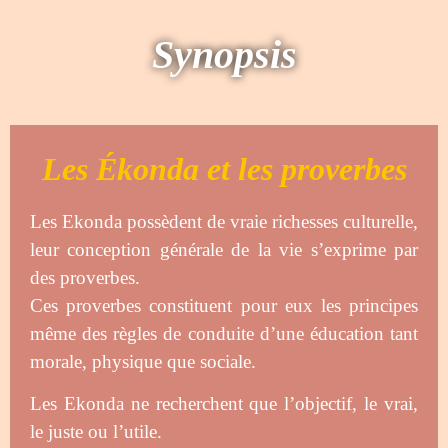
Synopsis
Les Ékonda et les proverbes
Les Ekonda possèdent de vraie richesses culturelle,
leur conception générale de la vie s’exprime par
des proverbes.
Ces proverbes constituent pour eux les principes
même des règles de conduite d’une éducation tant
morale, physique que sociale.
Les Ekonda ne recherchent que l’objectif, le vrai,
le juste ou l’utile.