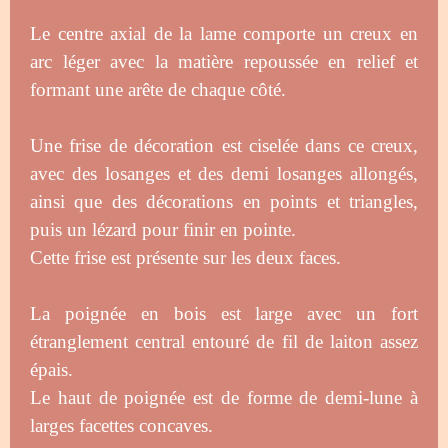
Le centre axial de la lame comporte un creux en
arc léger avec la matière repoussée en relief et
formant une arête de chaque côté.
Une frise de décoration est ciselée dans ce creux,
avec des losanges et des demi losanges allongés,
ainsi que des décorations en points et triangles,
puis un lézard pour finir en pointe.
Cette frise est présente sur les deux faces.
La poignée en bois est large avec un fort
étranglement central entouré de fil de laiton assez
épais.
Le haut de poignée est de forme de demi-lune à
larges facettes concaves.