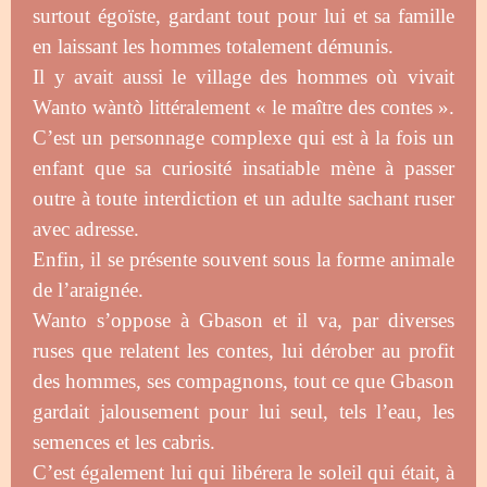
surtout égoïste, gardant tout pour lui et sa famille
en laissant les hommes totalement démunis.
Il y avait aussi le village des hommes où vivait
Wanto wàntò littéralement « le maître des contes ».
C’est un personnage complexe qui est à la fois un
enfant que sa curiosité insatiable mène à passer
outre à toute interdiction et un adulte sachant ruser
avec adresse.
Enfin, il se présente souvent sous la forme animale
de l’araignée.
Wanto s’oppose à Gbason et il va, par diverses
ruses que relatent les contes, lui dérober au profit
des hommes, ses compagnons, tout ce que Gbason
gardait jalousement pour lui seul, tels l’eau, les
semences et les cabris.
C’est également lui qui libérera le soleil qui était, à