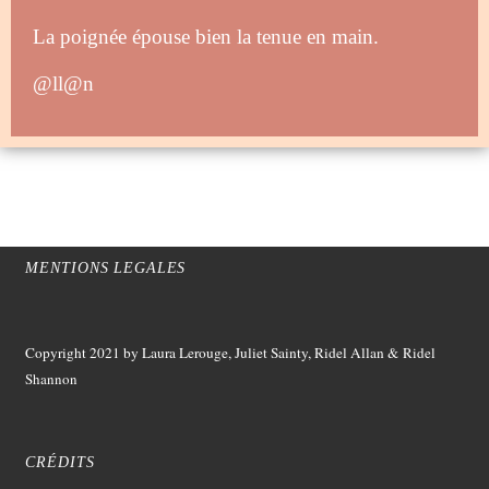
La poignée épouse bien la tenue en main.
@ll@n
MENTIONS LEGALES
Copyright 2021
by Laura Lerouge, Juliet Sainty, Ridel Allan &
Ridel
Shannon
CRÉDITS