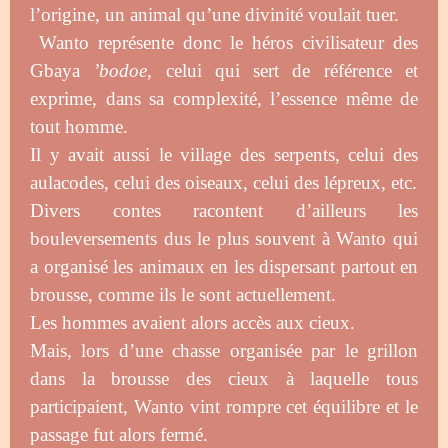
l’origine, un animal qu’une divinité voulait tuer.
Wanto représente donc le héros civilisateur des
Gbaya
’bodoe
, celui qui sert de référence et
exprime, dans sa complexité, l’essence même de
tout homme.
Il y avait aussi le village des serpents, celui des
aulacodes, celui des oiseaux, celui des lépreux, etc.
Divers contes racontent d’ailleurs les
bouleversements dus le plus souvent à Wanto qui
a organisé les animaux en les dispersant partout en
brousse, comme ils le sont actuellement.
Les hommes avaient alors accès aux cieux.
Mais, lors d’une chasse organisée par le grillon
dans la brousse des cieux à laquelle tous
participaient, Wanto vint rompre cet équilibre et le
passage fut alors fermé.