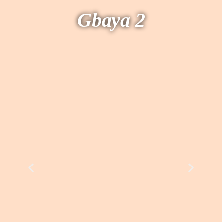
Gbaya 2