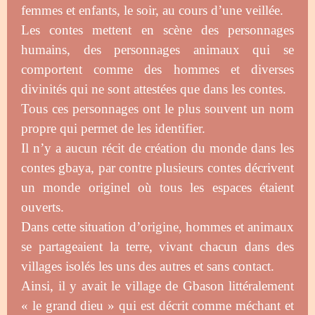
femmes et enfants, le soir, au cours d’une veillée.
Les contes mettent en scène des personnages
humains, des personnages animaux qui se
comportent comme des hommes et diverses
divinités qui ne sont attestées que dans les contes.
Tous ces personnages ont le plus souvent un nom
propre qui permet de les identifier.
Il n’y a aucun récit de création du monde dans les
contes gbaya, par contre plusieurs contes décrivent
un monde originel où tous les espaces étaient
ouverts.
Dans cette situation d’origine, hommes et animaux
se partageaient la terre, vivant chacun dans des
villages isolés les uns des autres et sans contact.
Ainsi, il y avait le village de Gbason littéralement
« le grand dieu » qui est décrit comme méchant et