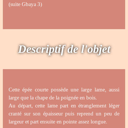
(suite Gbaya 3)
Descriptif de l'objet
Cette épée courte possède une large lame, aussi
large que la chape de la poignée en bois.
Au départ, cette lame part en étranglement léger
cranté sur son épaisseur puis reprend un peu de
largeur et part ensuite en pointe assez longue.