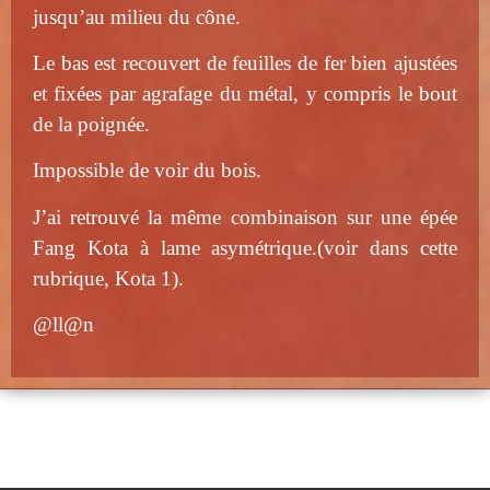
jusqu’au milieu du cône.
Le bas est recouvert de feuilles de fer bien ajustées
et fixées par agrafage du métal, y compris le bout
de la poignée.
Impossible de voir du bois.
J’ai retrouvé la même combinaison sur une épée
Fang Kota à lame asymétrique.(voir dans cette
rubrique, Kota 1).
@ll@n