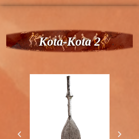
Kota-Kota 2