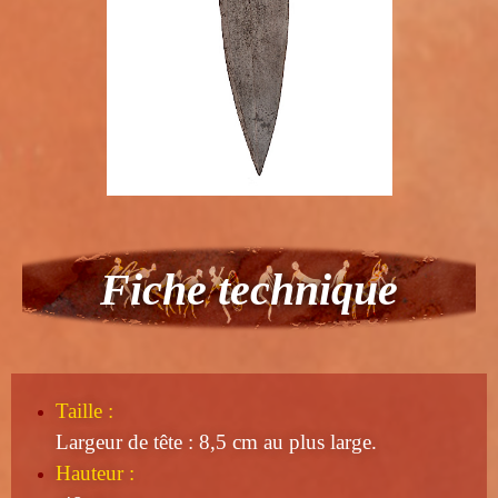
Fiche technique
Taille
:
Largeur de tête : 8,5 cm au plus large.
Hauteur :