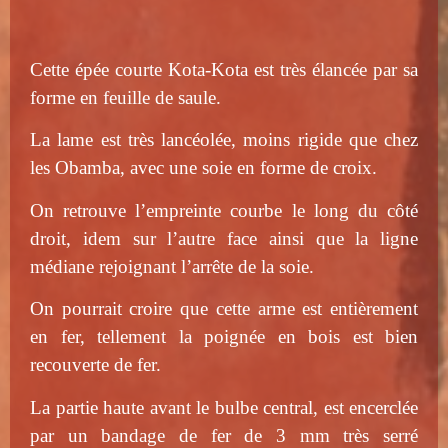
Cette épée courte Kota-Kota est très élancée par sa
forme en feuille de saule.
La lame est très lancéolée, moins rigide que chez
les Obamba, avec une soie en forme de croix.
On retrouve l’empreinte courbe le long du côté
droit, idem sur l’autre face ainsi que la ligne
médiane rejoignant l’arrête de la soie.
On pourrait croire que cette arme est entièrement
en fer, tellement la poignée en bois est bien
recouverte de fer.
La partie haute avant le bulbe central, est encerclée
par un bandage de fer de 3 mm très serré