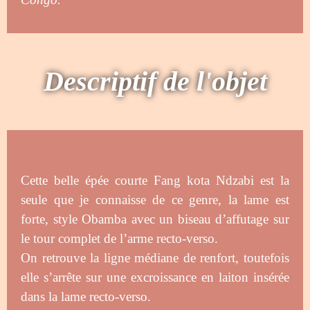
Descriptif de l'objet
Cette belle épée courte Fang kota Ndzabi est la
seule que je connaisse de ce genre, la lame est
forte, style Obamba avec un biseau d’affutage sur
le tour complet de l’arme recto-verso.
On retrouve la ligne médiane de renfort, toutefois
elle s’arrête sur une excroissance en laiton insérée
dans la lame recto-verso.