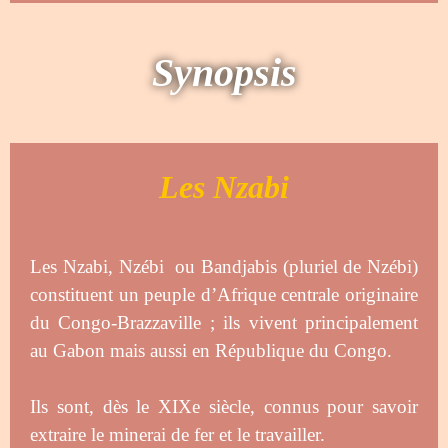
Synopsis
Les Nzabi
Les Nzabi, Nzébi ou Bandjabis (pluriel de Nzébi)
constituent un peuple d’Afrique centrale originaire
du Congo-Brazzaville ; ils vivent principalement
au Gabon mais aussi en République du Congo.
Ils sont, dès le XIXe siècle, connus pour savoir
extraire le minerai de fer et le travailler.