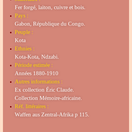
Fer forgé, laiton, cuivre et bois.
Pays :
Gabon, République du Congo.
Peuple :
Kota
Ethnies :
Kota-Kota, Ndzabi.
Période estimée :
Années 1880-1910
Autres informations :
Ex collection Éric Claude.
Collection Mémoire-africaine.
Réf. littéraires :
Waffen aus Zentral-Afrika p 115.