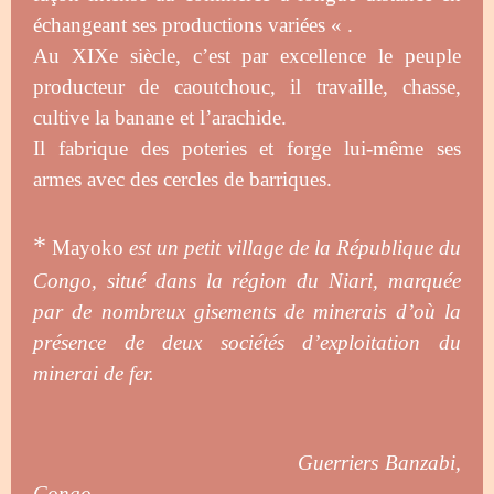
échangeant ses productions variées « .
Au XIXe siècle, c’est par excellence le peuple
producteur de caoutchouc, il travaille, chasse,
cultive la banane et l’arachide.
Il fabrique des poteries et forge lui-même ses
armes avec des cercles de barriques.
*
Mayoko
est un petit village de la République du
Congo, situé dans la région du Niari, marquée
par de nombreux gisements de minerais d’où la
présence de deux sociétés d’exploitation du
minerai de fer.
Guerriers Banzabi,
Congo.