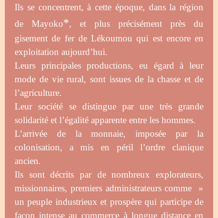
Ils se concentrent, à cette époque, dans la région
*
de Mayoko
, et plus précisément près du
gisement de fer de Lékoumou qui est encore en
exploitation aujourd’hui.
Leurs principales productions, eu égard à leur
mode de vie rural, sont issues de la chasse et de
l’agriculture.
Leur société se distingue par une très grande
solidarité et l’égalité apparente entre les hommes.
L’arrivée de la monnaie, imposée par la
colonisation, a mis en péril l’ordre clanique
ancien.
Ils sont décrits par de nombreux explorateurs,
missionnaires, premiers administrateurs comme »
un peuple industrieux et prospère qui participe de
façon intense au commerce à longue distance en