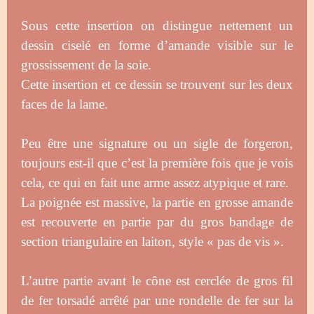
Sous cette insertion on distingue nettement un
dessin ciselé en forme d’amande visible sur le
grossissement de la soie.
Cette insertion et ce dessin se trouvent sur les deux
faces de la lame.
Peu être une signature ou un sigle de forgeron,
toujours est-il que c’est la première fois que je vois
cela, ce qui en fait une arme assez atypique et rare.
La poignée est massive, la partie en grosse amande
est recouverte en partie par du gros bandage de
section triangulaire en laiton, style « pas de vis ».
L’autre partie avant le cône est cerclée de gros fil
de fer torsadé arrêté par une rondelle de fer sur la