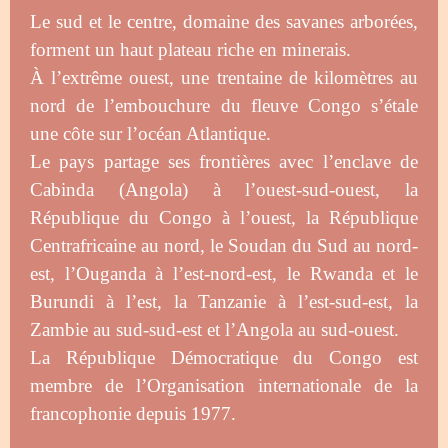
Le sud et le centre, domaine des savanes arborées,
forment un haut plateau riche en minerais.
À l’extrême ouest, une trentaine de kilomètres au
nord de l’embouchure du fleuve Congo s’étale
une côte sur l’océan Atlantique.
Le pays partage ses frontières avec l’enclave de
Cabinda (Angola) à l’ouest-sud-ouest, la
République du Congo à l’ouest, la République
Centrafricaine au nord, le Soudan du Sud au nord-
est, l’Ouganda à l’est-nord-est, le Rwanda et le
Burundi à l’est, la Tanzanie à l’est-sud-est, la
Zambie au sud-sud-est et l’Angola au sud-ouest.
La République Démocratique du Congo est
membre de l’Organisation internationale de la
francophonie depuis 1977.