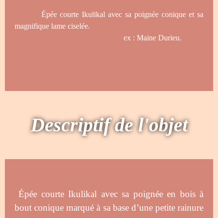
Épée courte Ikulikal avec sa poignée conique et sa
magnifique lame ciselée.
ex : Maine Durieu.
Descriptif de l'objet
Épée courte Ikulikal avec sa poignée en bois à
bout conique marqué à sa base d’une petite rainure