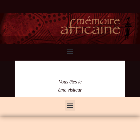
Vous êtes le
ème visiteur