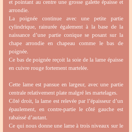
et pointant au centre une grosse galette épaisse et
arrondie.
La poignée continue
avec une petite partie
cylindrique,
rainurée également à la base de la
naissance d’une partie conique se posant sur la
chape arrondie en chapeau comme le bas de
poignée.
Ce bas de poignée reçoit la soie de la lame épaisse
en cuivre rouge fortement martelée.
Cette lame est pansue en largeur, avec une partie
centrale relativement plate malgré les martelages.
Côté droit, la lame est relevée par l’épaisseur d’un
épaulement, en contre-partie le côté gauche est
rabaissé d’autant.
Ce qui nous donne une lame à trois niveaux sur le