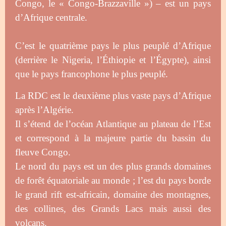
Congo, le « Congo-Brazzaville ») – est un pays
d’Afrique centrale.
C’est le quatrième pays le plus peuplé d’Afrique
(derrière le Nigeria, l’Éthiopie et l’Égypte), ainsi
que le pays francophone le plus peuplé.
La RDC est le deuxième plus vaste pays d’Afrique
après l’Algérie.
Il s’étend de l’océan Atlantique au plateau de l’Est
et correspond à la majeure partie du bassin du
fleuve Congo.
Le nord du pays est un des plus grands domaines
de forêt équatoriale au monde ; l’est du pays borde
le grand rift est-africain, domaine des montagnes,
des collines, des Grands Lacs mais aussi des
volcans.