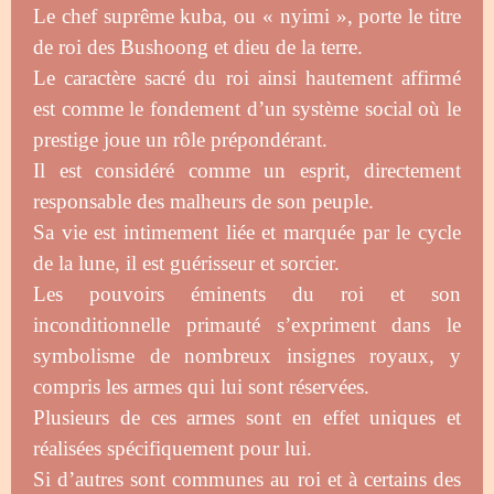
Le chef suprême kuba, ou « nyimi », porte le titre
de roi des Bushoong et dieu de la terre.
Le caractère sacré du roi ainsi hautement affirmé
est comme le fondement d’un système social où le
prestige joue un rôle prépondérant.
Il est considéré comme un esprit, directement
responsable des malheurs de son peuple.
Sa vie est intimement liée et marquée par le cycle
de la lune, il est guérisseur et sorcier.
Les pouvoirs éminents du roi et son
inconditionnelle primauté s’expriment dans le
symbolisme de nombreux insignes royaux, y
compris les armes qui lui sont réservées.
Plusieurs de ces armes sont en effet uniques et
réalisées spécifiquement pour lui.
Si d’autres sont communes au roi et à certains des