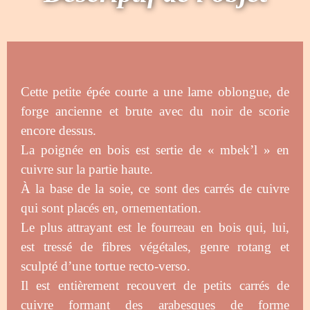
Cette petite épée courte a une lame oblongue, de
forge ancienne et brute avec du noir de scorie
encore dessus.
La poignée
en bois est sertie de « mbek’l » en
cuivre sur la partie haute.
À la base de la soie, ce sont des carrés de cuivre
qui sont placés en, ornementation.
Le plus attrayant est le fourreau en bois qui, lui,
est tressé de fibres végétales, genre rotang et
sculpté d’une tortue recto-verso.
Il est entièrement recouvert de petits carrés de
cuivre formant des arabesques de forme