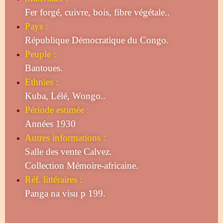
Fer forgé, cuivre, bois, fibre végétale..
Pays :
République Démocratique du Congo.
Peuple :
Bantoues.
Ethnies :
Kuba, Lélé, Wongo..
Période estimée :
Années 1930
Autres informations :
Salle des vente Calvez.
Collection Mémoire-africaine.
Réf. littéraires :
Panga na visu p 199.