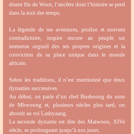
disent fils de Woot, l’ancêtre dont l’histoire se perd
dans la nuit des temps.
La légende de ses aventures, prolixe et souvent
contradictoire, inspire encore au peuple un
immense orgueil des ses propres origines et la
conviction de sa place unique dans le monde
africain.
Selon les traditions, il n’est mentionné que deux
dynasties successives.
Au début, on parle d’un chef Bushoong du nom
de Mbwoong et, plusieurs siècles plus tard, on
aboutit au roi Lashyaang.
La seconde dynastie est dite des Matwoon, XIVe
siècle, se prolongeant jusqu’à nos jours.