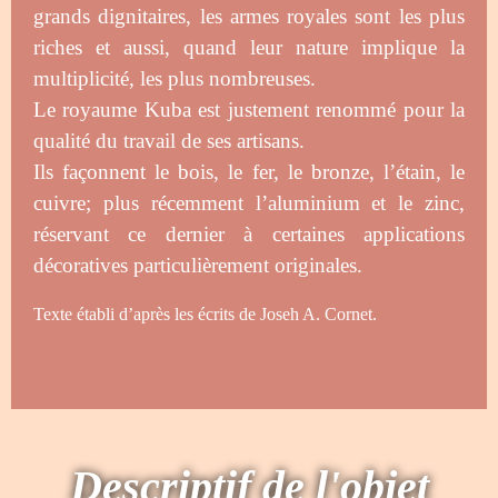
grands dignitaires, les armes royales sont les plus
riches et aussi, quand leur nature implique la
multiplicité, les plus nombreuses.
Le royaume Kuba est justement renommé pour la
qualité du travail de ses artisans.
Ils façonnent le bois, le fer, le bronze, l’étain, le
cuivre; plus récemment l’aluminium et le zinc,
réservant ce dernier à certaines applications
décoratives particulièrement originales.
Texte établi d’après les écrits de Joseh A. Cornet.
Descriptif de l'objet