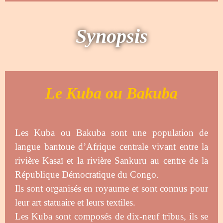
Synopsis
Le Kuba ou Bakuba
Les Kuba ou Bakuba sont une population de
langue bantoue d’Afrique centrale vivant entre la
rivière Kasaï et la rivière Sankuru au centre de la
République Démocratique du Congo.
Ils sont organisés en royaume et sont connus pour
leur art statuaire et leurs textiles.
Les Kuba sont composés de dix-neuf tribus, ils se