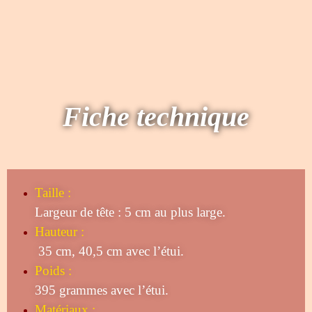
Fiche technique
Taille
:
Largeur de tête : 5 cm au plus large.
Hauteur :
35 cm, 40,5 cm avec l’étui.
Poids :
395 grammes avec l’étui.
Matériaux :