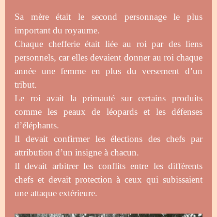
Sa mère était le second personnage le plus
important du royaume.
Chaque chefferie était liée au roi par des liens
personnels, car elles devaient donner au roi chaque
année une femme en plus du versement d’un
tribut.
Le roi avait la primauté sur certains produits
comme les peaux de léopards et les défenses
d’éléphants.
Il devait confirmer les élections des chefs par
attribution d’un insigne à chacun.
Il devait arbitrer les conflits entre les différents
chefs et devait protection à ceux qui subissaient
une attaque extérieure.