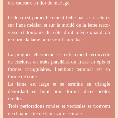
des cadeaux en dot de mariage.
Celle-ci est particulièrement belle par ses ciselures
sur l’axe médian et sur la moitié de la lame recto-
verso et toujours du côté droit même quand on
retourne la lame pour voir l’autre face.
La poignée elle-même est entièrement recouverte
de ciselures en traits parallèles ou frises en épis et
formes triangulaires, l’embout terminal est en
forme de cône.
La lame est large et se termine en triangle
débordant en bout pour former deux petites
oreilles.
Trois perforations rondes et verticales se trouvent
de chaque côté de la nervure centrale.