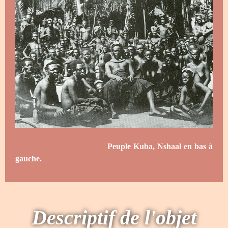
Peuple Kuba, Nshaal en bas à
gauche.
Descriptif de l'objet