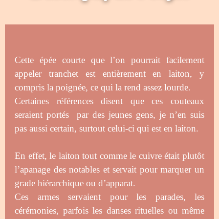
Cette épée courte que l’on pourrait facilement
appeler tranchet est entièrement en laiton, y
compris la poignée, ce qui la rend assez lourde.
Certaines références disent que ces couteaux
seraient portés par des jeunes gens, je n’en suis
pas aussi certain, surtout celui-ci qui est en laiton.
En effet, le laiton tout comme le cuivre était plutôt
l’apanage des notables et servait pour marquer un
grade hiérarchique ou d’apparat.
Ces armes servaient pour les parades, les
cérémonies, parfois les danses rituelles ou même