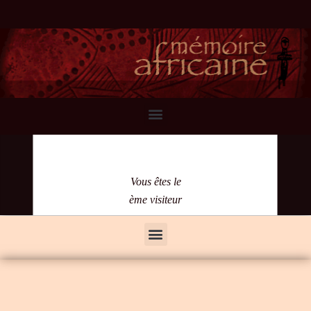
Vous êtes le
ème visiteur