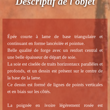
Descriptif de l'objet
Épée courte à lame de base triangulaire et
continuant en forme lancéolée et pointue.
Belle qualité de forge avec un renfort central et
une belle épaisseur de départ de soie.
La soie est ciselée de traits horizontaux parallèles et
profonds, et un dessin est présent sur le centre de
la base de la lame.
Ce dessin est formé de lignes de points verticales
et en biais sur les côtés.
La poignée en ivoire légèrement rosée est