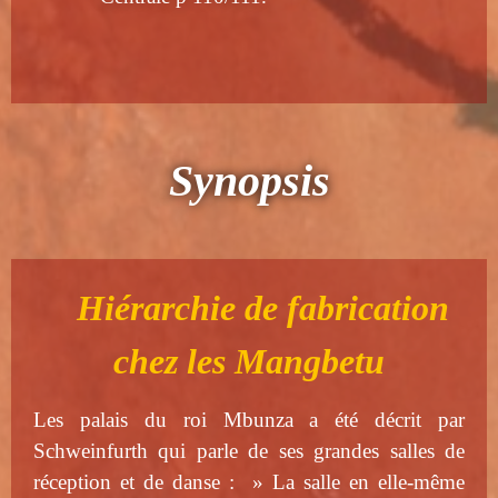
Synopsis
Hiérarchie de fabrication
chez les Mangbetu
Les palais du roi Mbunza a été décrit par
Schweinfurth qui parle de ses grandes salles de
réception et de danse : » La salle en elle-même