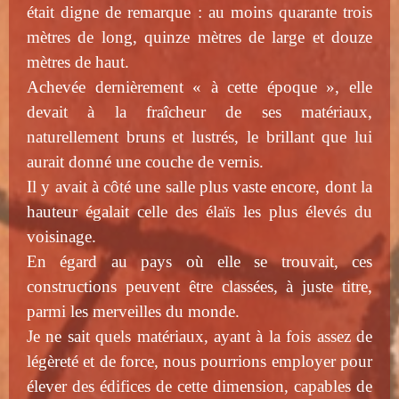
était digne de remarque : au moins quarante trois
mètres de long, quinze mètres de large et douze
mètres de haut.
Achevée dernièrement « à cette époque », elle
devait à la fraîcheur de ses matériaux,
naturellement bruns et lustrés, le brillant que lui
aurait donné une couche de vernis.
Il y avait à côté une salle plus vaste encore, dont la
hauteur égalait celle des élaïs les plus élevés du
voisinage.
En égard au pays où elle se trouvait, ces
constructions peuvent être classées, à juste titre,
parmi les merveilles du monde.
Je ne sait quels matériaux, ayant à la fois assez de
légèreté et de force, nous pourrions employer pour
élever des édifices de cette dimension, capables de