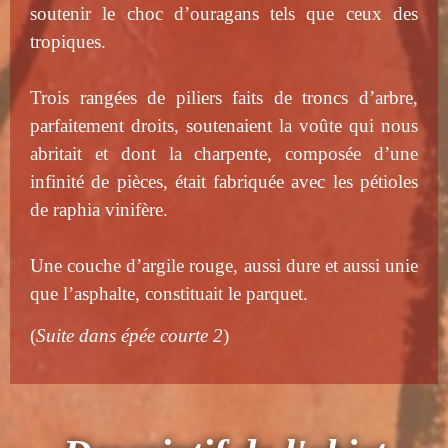
soutenir le choc d’ouragans tels que ceux des
tropiques.
Trois rangées de piliers faits de troncs d’arbre,
parfaitement droits, soutenaient la voûte qui nous
abritait et dont la charpente, composée d’une
infinité de pièces, était fabriquée avec les pétioles
de raphia vinifère.
Une couche d’argile rouge, aussi dure et aussi unie
que l’asphalte, constituait le parquet.
(
Suite dans épée courte 2
)