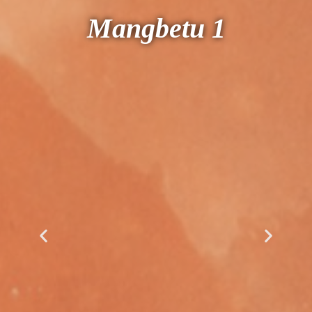
Mangbetu 1