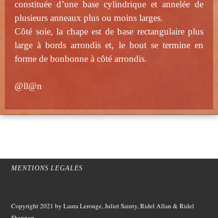
constituée d’une base cylindrique et annelée de
plusieurs anneaux plus ou moins larges.
Côté soie, la chape est de base rectangulaire plus
large à bords arrondis et, le bout se termine en
forme de bonbonne à côté arrondis.
@ll@n
MENTIONS LEGALES
Copyright 2021
by Laura Lerouge, Juliet Sainty, Ridel Allan &
Ridel
Shannon