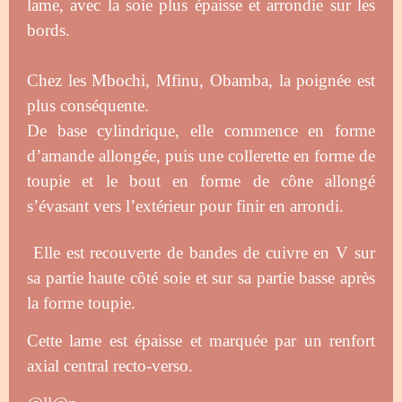
lame, avec la soie plus épaisse et arrondie sur les
bords.
Chez les Mbochi, Mfinu, Obamba, la poignée est
plus conséquente.
De base cylindrique, elle commence en forme
d’amande allongée, puis une collerette en forme de
toupie et le bout en forme de cône allongé
s’évasant vers l’extérieur pour finir en arrondi.
Elle est recouverte de bandes de cuivre en V sur
sa partie haute côté soie et sur sa partie basse après
la forme toupie.
Cette lame est épaisse et marquée par un renfort
axial central recto-verso.