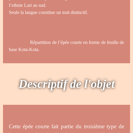
l’ethnie Lari au sud.
Seule la langue constitue un trait distinctif.
Répartition de l’épée courte en forme de feuille de
base Kota-Kota.
Descriptif de l'objet
Cette épée courte fait partie du troisième type de