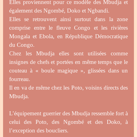
Elles proviennent pour ce modèle des Mbudja et
également des Ngombé, Doko et Ngbandi.
Elles se retrouvent ainsi surtout dans la zone
comprise entre le fleuve Congo et les rivières
Mongala et Ebola, en République Démocratique
du Congo.
Chez les Mbudja elles sont utilisées comme
insignes de chefs et portées en même temps que le
couteau à « boule magique », glissées dans un
fourreau.
Il en va de même chez les Poto, voisins directs des
Mbudja.
L’équipement guerrier des Mbudja ressemble fort à
celui des Poto, des Ngombé et des Doko, à
l’exception des boucliers.