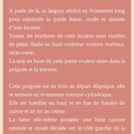
A partir de là, sa largeur rétrécit en évasement long
pour rejoindre la partie basse, ovale et ajourée
d’une lucarne.
Toutes les bordures de cette lucarne sont ciselées
de petits flashs en biais extérieur comme intérieur,
recto-verso.
La soie en bout de cette partie ovaless entre dans la
poignée et la traverse.
Cette poignée est en bois au départ elliptique, elle
se termine en évasement conique cylindrique.
Elle est habillée en haut et en bas de bandes de
cuivre et de fer au centre.
La lame elle-même possède une forte rainure
centrale et axiale décalée sur le côté gauche de la