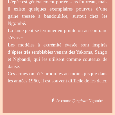
L’épée est généralement portée sans fourreau, mais
il existe quelques exemplaires pourvus d’une
gaine tressée à bandoulière, surtout chez les
Ngombé.
La lame peut se terminer en pointe ou au contraire
s’évaser.
Les modèles à extrémité évasée sont inspirés
d’épées très semblables venant des Yakoma, Sango
et Ngbandi, qui les utilisent comme couteaux de
danse.
Ces armes ont été produites au moins jusque dans
les années 1960, il est souvent difficile de les dater.
Épée courte
Ifangbwa
Ngombé.