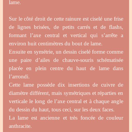
lame.
Sur le côté droit de cette rainure est ciselé une frise
de lignes brisées, de petits carrés et de flashs,
formant l’axe central et vertical qui s’arrête a
environ huit centimètres du bout de lame.
Ensuite en symétrie, un dessin ciselé forme comme
une paire d’ailes de chauve-souris schématisée
placée en plein centre du haut de lame dans
l’arrondi.
Cette lame possède dix insertions de cuivre de
diamètre différent, mais symétriques et réparties en
verticale le long de l’axe central et à chaque angle
du dessin du haut, tous ceci, sur les deux faces.
La lame est ancienne et très foncée de couleur
anthracite.