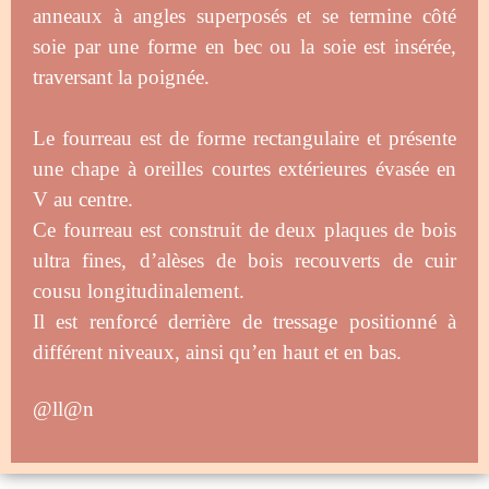
anneaux à angles superposés et se termine côté
soie par une forme en bec ou la soie est insérée,
traversant la poignée.
Le fourreau est de forme rectangulaire et présente
une chape à oreilles courtes extérieures évasée en
V au centre.
Ce fourreau est construit de deux plaques de bois
ultra fines, d’alèses de bois recouverts de cuir
cousu longitudinalement.
Il est renforcé derrière de tressage positionné à
différent niveaux, ainsi qu’en haut et en bas.
@ll@n