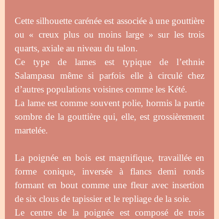
Cette silhouette carénée est associée à une gouttière
ou « creux plus ou moins large » sur les trois
quarts, axiale au niveau du talon.
Ce type de lames est typique de l’ethnie
Salampasu même si parfois elle à circulé chez
d’autres populations voisines comme les Kété.
La lame est comme souvent polie, hormis la partie
sombre de la gouttière qui, elle, est grossièrement
martelée.
La poignée en bois est magnifique, travaillée en
forme conique, inversée à flancs demi ronds
formant en bout comme une fleur avec insertion
de six clous de tapissier et le repliage de la soie.
Le centre de la poignée est composé de trois