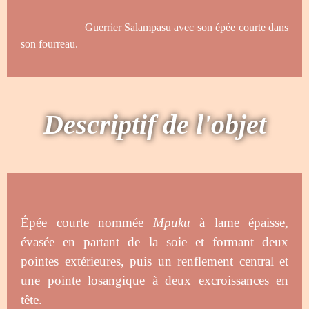
Guerrier Salampasu avec son épée courte dans
son fourreau.
Descriptif de l'objet
Épée courte nommée
Mpuku
à lame épaisse,
évasée en partant de la soie et formant deux
pointes extérieures, puis un renflement central et
une pointe losangique à deux excroissances en
tête.