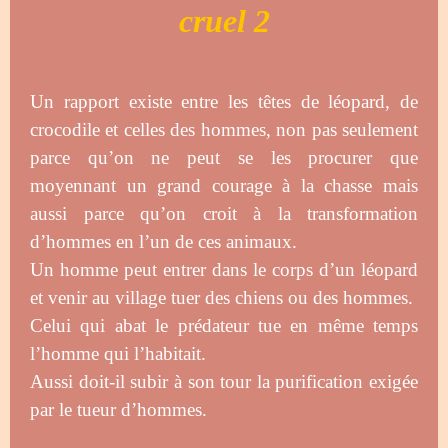
cruel 2
Un rapport existe entre les têtes de léopard, de
crocodile et celles des hommes, non pas seulement
parce qu’on ne peut se les procurer que
moyennant un grand courage à la chasse mais
aussi parce qu’on croit à la transformation
d’hommes en l’un de ces animaux.
Un homme peut entrer dans le corps d’un léopard
et venir au village tuer des chiens ou des hommes.
Celui qui abat le prédateur tue en même temps
l’homme qui l’habitait.
Aussi doit-il subir à son tour la purification exigée
par le tueur d’hommes.