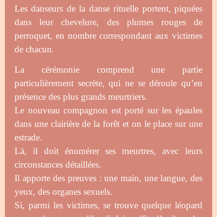
Les danseurs de la danse rituelle portent, piquées
dans leur chevelure, des plumes rouges de
perroquet, en nombre correspondant aux victimes
de chacun.
La cérémonie comprend une partie
particulièrement secrète, qui ne se déroule qu’en
présence des plus grands meurtriers.
Le nouveau compagnon est porté sur les épaules
dans une clairière de la forêt et on le place sur une
estrade.
Là, il doit énumérer ses meurtres, avec leurs
circonstances détaillées.
Il apporte des preuves : une main, une langue, des
yeux, des organes sexuels.
Si, parmi les victimes, se trouve quelque léopard