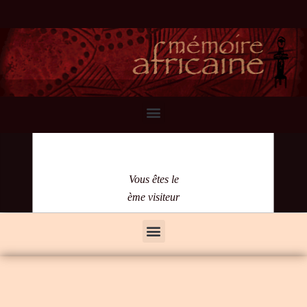
Vous êtes le
ème visiteur