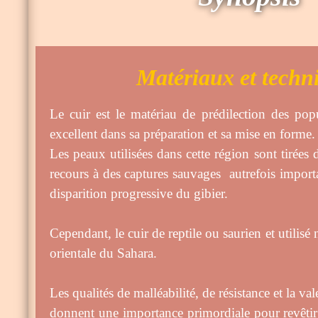
Matériaux et techn
Le cuir est le matériau de prédilection des pop
excellent dans sa préparation et sa mise en forme.
Les peaux utilisées dans cette région sont tirées
recours à des captures sauvages autrefois importan
disparition progressive du gibier.
Cependant, le cuir de reptile ou saurien et utilisé
orientale du Sahara.
Les qualités de malléabilité, de résistance et la val
donnent une importance primordiale pour revêtir