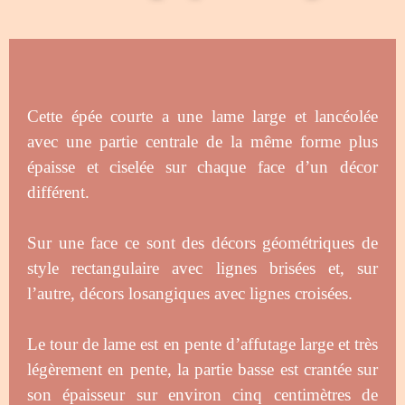
Cette épée courte a une lame large et lancéolée
avec une partie centrale de la même forme plus
épaisse et ciselée sur chaque face d’un décor
différent.
Sur une face ce sont des décors géométriques de
style rectangulaire avec lignes brisées et, sur
l’autre, décors losangiques avec lignes croisées.
Le tour de lame est en pente d’affutage large et très
légèrement en pente, la partie basse est crantée sur
son épaisseur sur environ cinq centimètres de