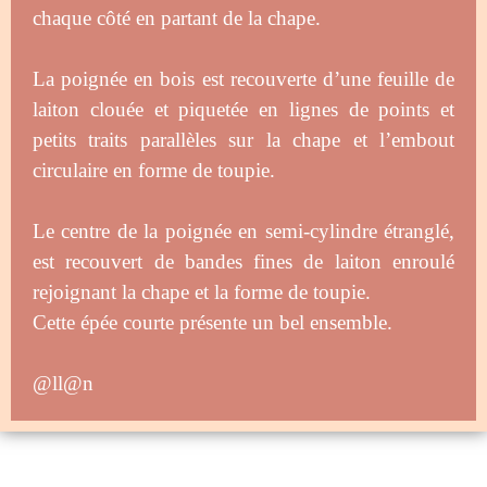
chaque côté en partant de la chape.
La poignée en bois est recouverte d’une feuille de
laiton clouée et piquetée en lignes de points et
petits traits parallèles sur la chape et l’embout
circulaire en forme de toupie.
Le centre de la poignée en semi-cylindre étranglé,
est recouvert de bandes fines de laiton enroulé
rejoignant la chape et la forme de toupie.
Cette épée courte présente un bel ensemble.
@ll@n