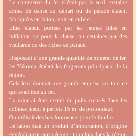
Le commerce du fer n’était pas le seul, certaine
armes de danse au départ ou de parade étaient
fabriquées en laiton, voir en cuivre.
Elles étaient portées par les jeunes filles en
initiation ou pour la danse, ou certaines par des
vieillards ou des riches en parade.
Disposant d’une grande quantité de minerai de fer,
les Yakoma étaient les forgerons
principaux de l
a
région.
Cela leur donnait une grande emprise sur tout ce
qui avait trait au fer.
Le minerai était extrait de puits creusés dans les
collines jusqu’à parfois 15 m de profondeur.
On utilisait des bas fourneaux pour le fondre.
Le laiton était un produit d’importation, d’origine
généralement européenne ; toutefois dans la région