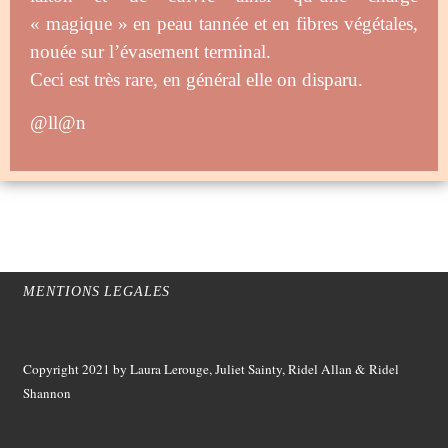
« magique » en peau tannée et en fibres végétales,
nouée sur l’évasement terminal.
Ceci est très rare, en général elle on disparu.
@ll@n
MENTIONS LEGALES
Copyright 2021
by Laura Lerouge, Juliet Sainty, Ridel Allan &
Ridel
Shannon