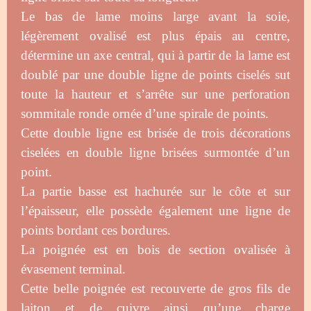
Le bas de lame
moins large
avant la soie,
légèrement ovalisé est plus épais au centre,
détermine un axe central, qui à partir de la lame est
doublé par une double ligne de points ciselés sut
toute la hauteur et s’arrête sur une perforation
sommitale ronde ornée d’une spirale de points.
Cette double ligne est brisée de trois décorations
ciselées en double ligne brisées surmontée d’un
point.
La partie basse est hachurée sur le côte et sur
l’épaisseur, elle possède également une ligne de
points bordant ces bordures.
La poignée est en bois de section ovalisée à
évasement terminal.
Cette belle poignée est recouverte de gros fils de
laiton et de cuivre ainsi qu’une charge