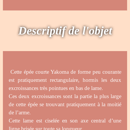
Descriptif de l'objet
Cette épée courte Yakoma de forme peu courante
est pratiquement rectangulaire, hormis les deux
excroissances très pointues en bas de lame.
Ces deux excroissances sont la partie la plus large
de cette épée se trouvant pratiquement à la moitié
de l’arme.
Cette lame est ciselée en son axe central d’une
ligne brisée sur toute sa longueur.