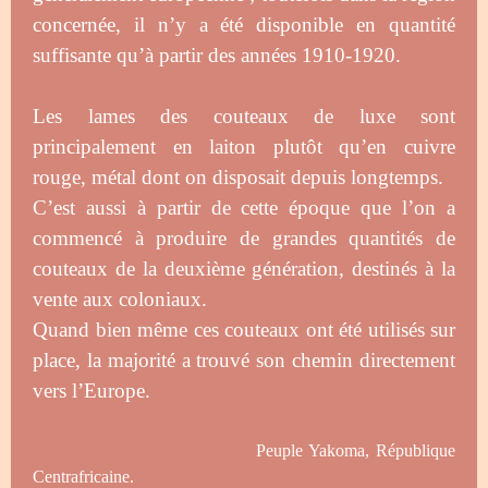
concernée, il n’y a été disponible en quantité
suffisante qu’à partir des années 1910-1920.
Les lames des couteaux de luxe sont
principalement en laiton plutôt qu’en cuivre
rouge, métal dont on disposait depuis longtemps.
C’est aussi à partir de cette époque que l’on a
commencé à produire de grandes quantités de
couteaux de la deuxième génération, destinés à la
vente aux coloniaux.
Quand bien même ces couteaux ont été utilisés sur
place, la majorité a trouvé son chemin directement
vers l’Europe.
Peuple Yakoma, République
Centrafricaine.