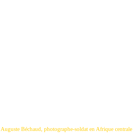
re Auguste Béchaud, photographe-soldat en Afrique central