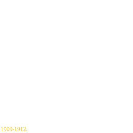
e 1909-1912.