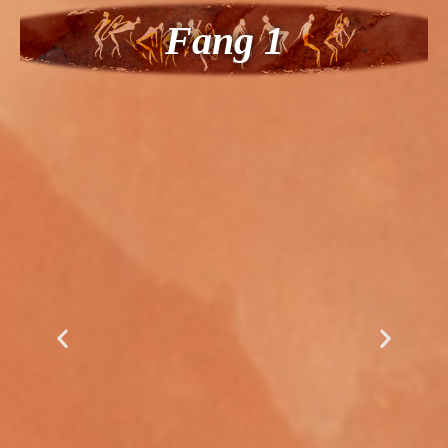
Fang 1