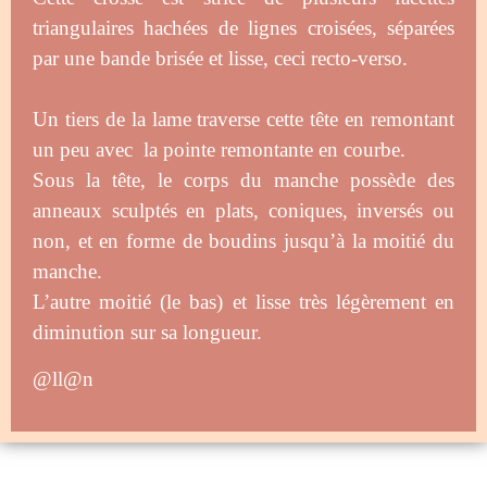
triangulaires hachées de lignes croisées, séparées
par une bande brisée et lisse, ceci recto-verso.
Un tiers de la lame traverse cette tête en remontant
un peu avec la pointe remontante en courbe.
Sous la tête, le corps du manche possède des
anneaux sculptés en plats, coniques, inversés ou
non, et en forme de boudins jusqu’à la moitié du
manche.
L’autre moitié (le bas) et lisse très légèrement en
diminution sur sa longueur.
@ll@n