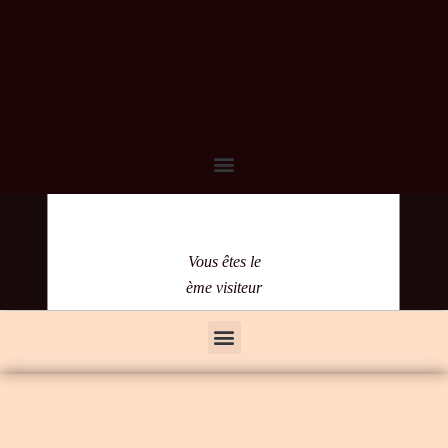
Vous êtes le
ème visiteur