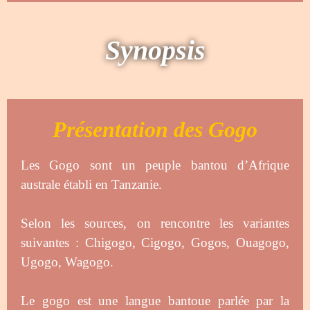
Synopsis
Présentation des Gogo
Les Gogo sont un peuple bantou d’Afrique
australe établi en Tanzanie.
Selon les sources, on rencontre les variantes
suivantes : Chigogo, Cigogo, Gogos, Ouagogo,
Ugogo, Wagogo.
Le gogo est une langue bantoue parlée par la