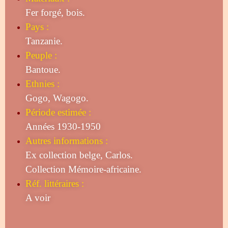
Fer forgé, bois.
Pays :
Tanzanie.
Peuple :
Bantoue.
Ethnies :
Gogo, Wagogo.
Période estimée :
Années 1930-1950
Autres informations :
Ex collection belge, Carlos.
Collection Mémoire-africaine.
Réf. littéraires :
A voir