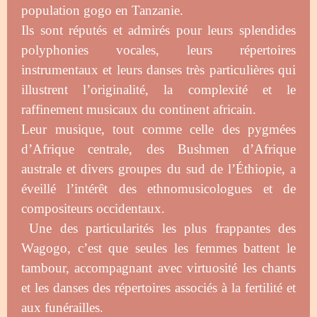
population gogo en Tanzanie.
Ils sont réputés et admirés pour leurs splendides
polyphonies vocales, leurs répertoires
instrumentaux et leurs danses très particulières qui
illustrent l’originalité, la complexité et le
raffinement musicaux du continent africain.
Leur musique, tout comme celle des pygmées
d’Afrique centrale, des Bushmen d’Afrique
australe et divers groupes du sud de l’Éthiopie, a
éveillé l’intérêt des ethnomusicologues et de
compositeurs occidentaux.
Une des particularités les plus frappantes des
Wagogo, c’est que seules les femmes battent le
tambour, accompagnant avec virtuosité les chants
et les danses des répertoires associés à la fertilité et
aux funérailles.