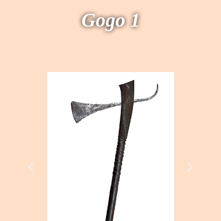
Gogo 1