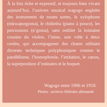
À la fois riche et expressif, et toujours bien vivant
aujourd’hui, l’univers musical wagogo englobe
des instruments de toutes sortes, le xylophone
(mkwajungoma), le chilimba (piano à pouce), les
percussions (n’goma), sans oublier la lointaine
cousine du violon, l’izeze, une vièle à deux
cordes, qui accompagnent des chants utilisant
diverses techniques polyphoniques comme le
parallélisme, l’homophonie, l’imitation, le canon,
la superposition d’ostinatos et le hoquet.
Wagogo entre 1906 et 1918.
Photos : archives fédérales allemande