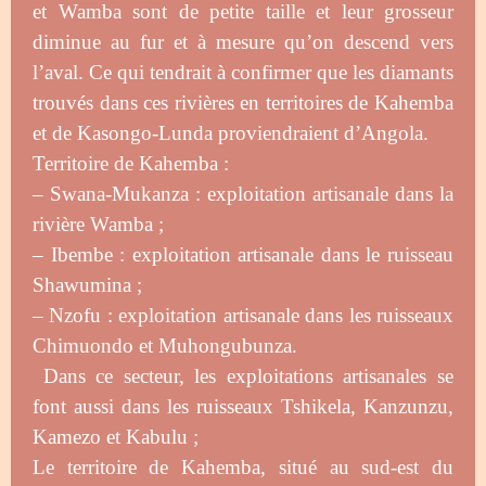
et Wamba sont de petite taille et leur grosseur
diminue au fur et à mesure qu’on descend vers
l’aval. Ce qui tendrait à confirmer que les diamants
trouvés dans ces rivières en territoires de Kahemba
et de Kasongo-Lunda proviendraient d’Angola.
Territoire de Kahemba :
– Swana-Mukanza : exploitation artisanale dans la
rivière Wamba ;
– Ibembe : exploitation artisanale dans le ruisseau
Shawumina ;
– Nzofu : exploitation artisanale dans les ruisseaux
Chimuondo et Muhongubunza.
Dans ce secteur, les exploitations artisanales se
font aussi dans les ruisseaux Tshikela, Kanzunzu,
Kamezo et Kabulu ;
Le territoire de Kahemba, situé au sud-est du