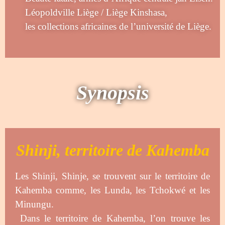
Léopoldville Liège / Liège Kinshasa,
les collections africaines de l’université de Liège.
Synopsis
Shinji, territoire de Kahemba
Les Shinji, Shinje, se trouvent sur le territoire de
Kahemba comme, les Lunda, les Tchokwé et les
Minungu.
Dans le territoire de Kahemba, l’on trouve les