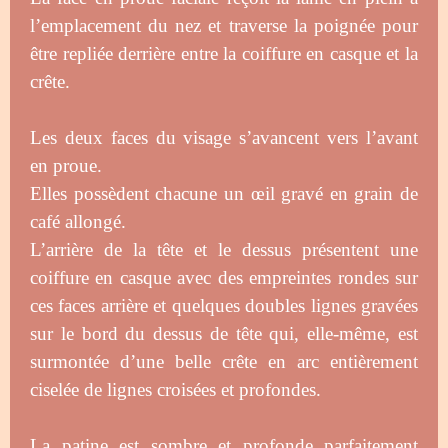
l’emplacement du nez et traverse la poignée pour
être repliée derrière entre la coiffure en casque et la
crête.
Les deux faces du visage s’avancent vers l’avant
en proue.
Elles possèdent chacune un œil gravé en grain de
café allongé.
L’arrière de la tête et le dessus présentent une
coiffure en casque avec des empreintes rondes sur
ces faces arrière et quelques doubles lignes gravées
sur le bord du dessus de tête qui, elle-même, est
surmontée d’une belle crête en arc entièrement
ciselée de lignes croisées et profondes.
La patine est sombre et profonde parfaitement