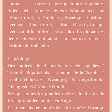
amonts et les sources de presque toutes les grandes
rivières telles que les rivières Wamba avec son
affluent droit, la Tunduala ; Kwenge ; Lutshima
avec son affluent droit, la Buele-Bisaki ; Loange
avec son affluent droit, la Lushiko. La plupart des
petites rivières ont aussi leurs sources dans ce
territoire de Kahemba.
La géologie :
Des indices de diamants ont été signalés à
Takundi, Popokabaka, en amont de la Wamba, à
Tembo (chutes de la Kwango), à Kasongo-Lunda,
à Kingushi et à Muene Kundi.
Presque toutes les grandes rivières du district du
Kwango ont leur source en Angola.
Les diamants rencontrés dans les rivières Kwango