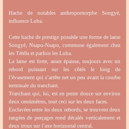
Hache de notables anthropomorphe Songyé,
influence Luba.
Cette hache de prestige possède une forme de lame
Songyé, Nsapo-Nsapo, commune également chez
les Tétéla et parfois les Luba.
La lame est forte, assez épaisse, toujours avec un
rebord puissant sur les côtés le long de
l’évasement qui s’arrête net un peu avant la courbe
terminale du tranchant.
Tranchant qui, lui, est en pente douce sur environ
deux centimètres, tout ceci sur les deux faces.
Enclavées entre les deux rebords, se trouvent deux
rangées de perçages rond décalés verticalement et
deux trous sur l’axe horizontal central.