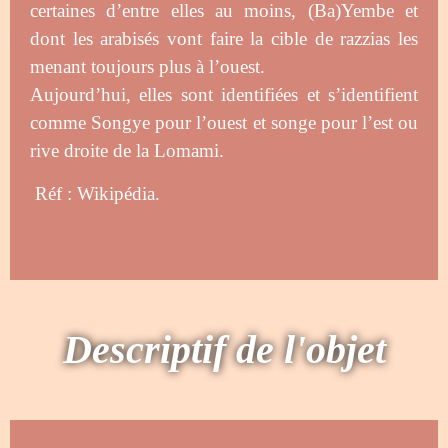
certaines d’entre elles au moins, (Ba)Yembe et
dont les arabisés vont faire la cible de razzias les
menant toujours plus à l’ouest.
Aujourd’hui, elles sont identifiées et s’identifient
comme Songye pour l’ouest et songe pour l’est ou
rive droite de la Lomami.
Réf : Wikipédia.
Descriptif de l'objet