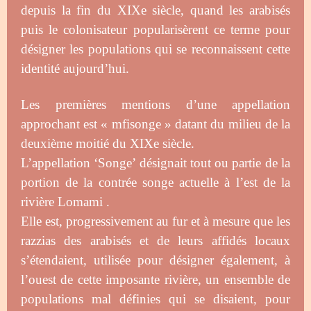
depuis la fin du XIXe siècle, quand les arabisés
puis le colonisateur popularisèrent ce terme pour
désigner les populations qui se reconnaissent cette
identité aujourd’hui.
Les premières mentions d’une appellation
approchant est « mfisonge » datant du milieu de la
deuxième moitié du XIXe siècle.
L’appellation ‘Songe’ désignait tout ou partie de la
portion de la contrée songe actuelle à l’est de la
rivière Lomami .
Elle est, progressivement au fur et à mesure que les
razzias des arabisés et de leurs affidés locaux
s’étendaient, utilisée pour désigner également, à
l’ouest de cette imposante rivière, un ensemble de
populations mal définies qui se disaient, pour