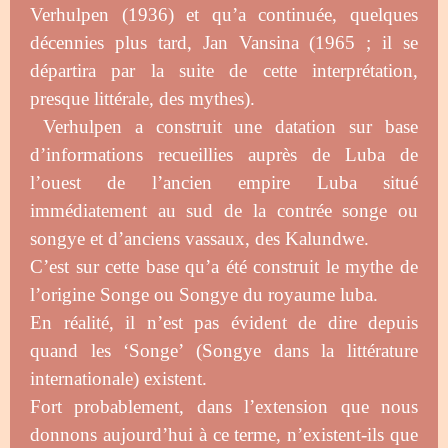
Verhulpen (1936) et qu’a continuée, quelques
décennies plus tard, Jan Vansina (1965 ; il se
départira par la suite de cette interprétation,
presque littérale, des mythes).
Verhulpen a construit une datation sur base
d’informations recueillies auprès de Luba de
l’ouest de l’ancien empire Luba situé
immédiatement au sud de la contrée songe ou
songye et d’anciens vassaux, des Kalundwe.
C’est sur cette base qu’a été construit le mythe de
l’origine Songe ou Songye du royaume luba.
En réalité, il n’est pas évident de dire depuis
quand les ‘Songe’ (Songye dans la littérature
internationale) existent.
Fort probablement, dans l’extension que nous
donnons aujourd’hui à ce terme, n’existent-ils que