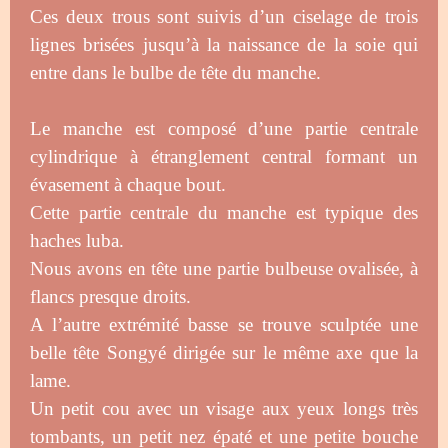
Ces deux trous sont suivis d’un ciselage de trois
lignes brisées jusqu’à la naissance de la soie qui
entre dans le bulbe de tête du manche.
Le manche est composé d’une partie centrale
cylindrique à étranglement central formant un
évasement à chaque bout.
Cette partie centrale du manche est typique des
haches luba.
Nous avons en tête une partie bulbeuse ovalisée, à
flancs presque droits.
A l’autre extrémité basse se trouve sculptée une
belle tête Songyé dirigée sur le même axe que la
lame.
Un petit cou avec un visage aux yeux longs très
tombants, un petit nez épaté et une petite bouche