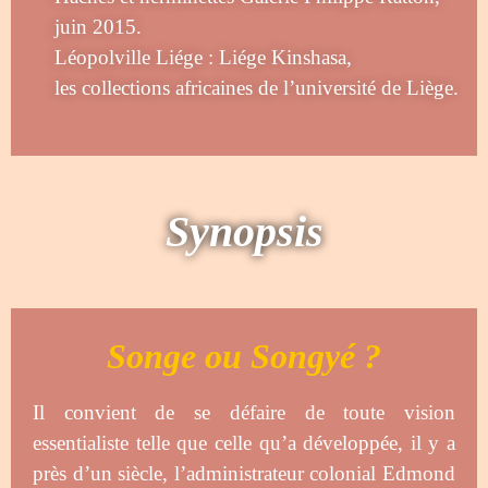
juin 2015.
Léopolville Liége : Liége Kinshasa,
les collections africaines de l’université de Liège.
Synopsis
Songe ou Songyé ?
Il convient de se défaire de toute vision
essentialiste telle que celle qu’a développée, il y a
près d’un siècle, l’administrateur colonial Edmond