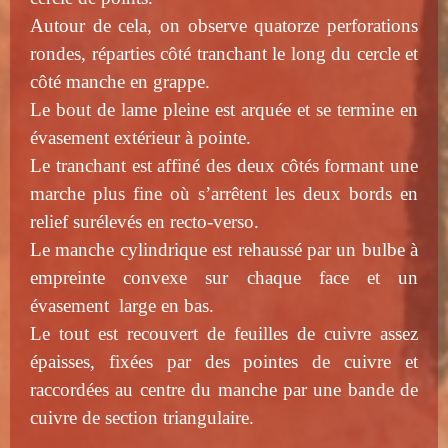
Autour de cela, on observe quatorze perforations
rondes, réparties côté tranchant le long du cercle et
côté manche en grappe.
Le bout de lame pleine est arquée et se termine en
évasement extérieur à pointe.
Le tranchant est affiné des deux côtés formant une
marche plus fine où s’arrêtent les deux bords en
relief surélevés en recto-verso.
Le manche cylindrique est rehaussé par un bulbe à
empreinte convexe sur chaque face et un
évasement large en bas.
Le tout est recouvert de feuilles de cuivre assez
épaisses, fixées par des pointes de cuivre et
raccordées au centre du manche par une bande de
cuivre de section triangulaire.