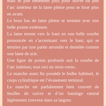
mais se plie nettement plus pour suivre un peu
l’arc intérieur de la lame pleine pour se fixer plus
en avant.
Le bout bas de lame pleine se termine avec une
belle pointe extérieure.
La lame monte vers le haut en une belle courbe
prononcée en s’accentuant vers le haut, qui se
termine par une partie arrondie et dentelée comme
une lame de scie.
Une ligne de points profonds suit la courbe de
l’arc intérieur, tout ceci en recto-verso.
Le manche assez fin possède le bulbe habituel, le
corps cylindrique est l’évasement terminal.
Le manche est parfaitement bien couvert de
feuilles de cuivre et d’un bandage central
légèrement convexe dans sa largeur.