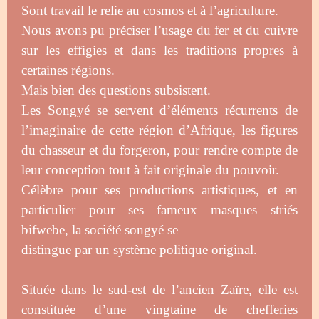
Sont travail le relie au cosmos et à l’agriculture.
Nous avons pu préciser l’usage du fer et du cuivre
sur les effigies et dans les traditions propres à
certaines régions.
Mais bien des questions subsistent.
Les Songyé se servent d’éléments récurrents de
l’imaginaire de cette région d’Afrique, les figures
du chasseur et du forgeron, pour rendre compte de
leur conception tout à fait originale du pouvoir.
Célèbre pour ses productions artistiques, et en
particulier pour ses fameux masques striés
bifwebe, la société songyé se
distingue par un système politique original.
Située dans le sud-est de l’ancien Zaïre, elle est
constituée d’une vingtaine de chefferies