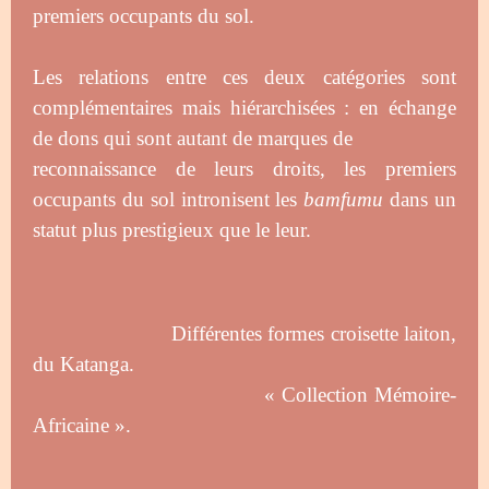
premiers occupants du sol.
Les relations entre ces deux catégories sont
complémentaires mais hiérarchisées : en échange
de dons qui sont autant de marques de
reconnaissance de leurs droits, les premiers
occupants du sol intronisent les
bamfumu
dans un
statut plus prestigieux que le leur.
Différentes formes croisette laiton,
du Katanga.
« Collection Mémoire-
Africaine ».