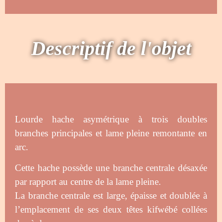
Descriptif de l'objet
Lourde hache asymétrique à trois doubles
branches principales et lame pleine remontante en
arc.
Cette hache possède une branche centrale désaxée
par rapport au centre de la lame pleine.
La branche centrale est large, épaisse et doublée à
l’emplacement de ses deux têtes kifwébé collées