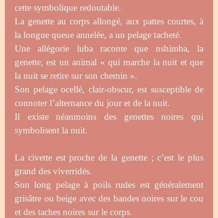
cette symbolique redoutable.
La genette au corps allongé, aux pattes courtes, à
la longue queue annelée, a un pelage tacheté.
Une allégorie luba raconte que nshimba, la
genette, est un animal « qui marche la nuit et que
la nuit se retire sur son chemin ».
Son pelage ocellé, clair-obscur, est susceptible de
connoter l’alternance du jour et de la nuit.
Il existe néanmoins des genettes noires qui
symbolisent la nuit.
La civette est proche de la genette ; c’est le plus
grand des viverridés.
Son long pelage à poils rudes est généralement
grisâtre ou beige avec des bandes noires sur le cou
et des taches noires sur le corps.