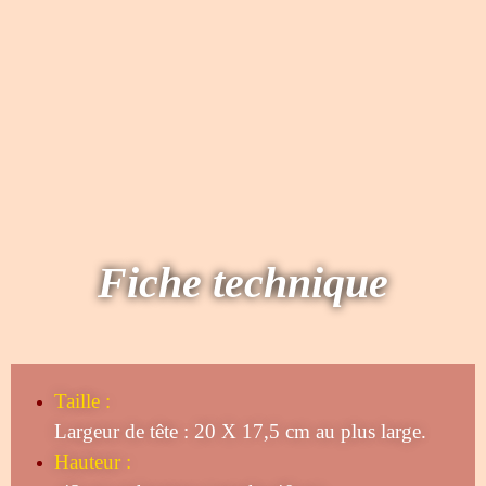
Fiche technique
Taille
:
Largeur de tête : 20 X 17,5 cm au plus large.
Hauteur :