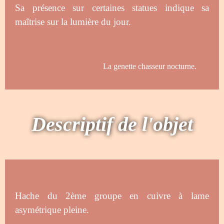
Sa présence sur certaines statues indique sa
maîtrise sur la lumière du jour.
La genette chasseur nocturne.
Descriptif de l'objet
Hache du 2ème groupe en cuivre à lame
asymétrique pleine.