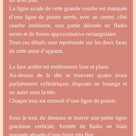
La ligne axiale de cette grande courbe est marquée
d’une ligne de points serrés, avec au centre, côté
courbe intérieure, une partie décorée en flashs
serrés et de forme approximative rectangulaire.
Tous ces détails sont représentés sur les deux faces
de cette arme d’apparat.
La face arrière est entièrement lisse et plane.
Au-dessus de la tête se trouvent quatre trous
parfaitement cylindriques disposés en losange et
un autre sous la tête.
Chaque trou est entouré d’une ligne de points.
Sous le trou du dessous se trouve une petite ligne
gracieuse verticale, formée de flashs en biais
opposés séparés d’une ligne très fine.