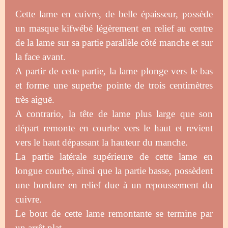
Cette lame en cuivre, de belle épaisseur, possède
un masque kifwébé légèrement en relief au centre
de la lame sur sa partie parallèle côté manche et sur
la face avant.
A partir de cette partie, la lame plonge vers le bas
et forme une superbe pointe de trois centimètres
très aiguë.
A contrario, la tête de lame plus large que son
départ remonte en courbe vers le haut et revient
vers le haut dépassant la hauteur du manche.
La partie latérale supérieure de cette lame en
longue courbe, ainsi que la partie basse, possèdent
une bordure en relief due à un repoussement du
cuivre.
Le bout de cette lame remontante se termine par
un arrêt plat.