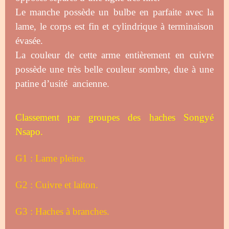
Le manche possède un bulbe en parfaite avec la
lame, le corps est fin et cylindrique à terminaison
évasée.
La couleur de cette arme entièrement en cuivre
possède une très belle couleur sombre, due à une
patine d’usité ancienne.
Classement par groupes des haches Songyé
Nsapo.
G1 : Lame pleine.
G2 : Cuivre et laiton.
G3 : Haches à branches.