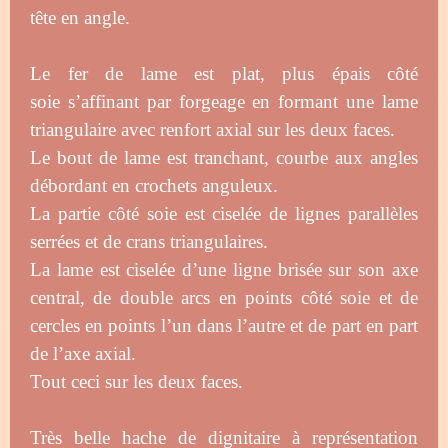
tête en angle.
Le fer de lame est plat, plus épais côté
soie s’affinant par forgeage en formant une lame
triangulaire avec renfort axial sur les deux faces.
Le bout de lame est tranchant, courbe aux angles
débordant en crochets anguleux.
La partie côté soie est ciselée de lignes parallèles
serrées et de crans triangulaires.
La lame est ciselée d’une ligne brisée sur son axe
central, de double arcs en points côté soie et de
cercles en points l’un dans l’autre et de part en part
de l’axe axial.
Tout ceci sur les deux faces.
Très belle hache de dignitaire à représentation