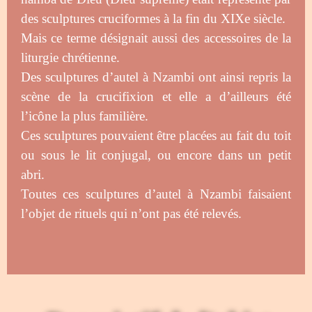
des sculptures cruciformes à la fin du XIXe siècle.
Mais ce terme désignait aussi des accessoires de la
liturgie chrétienne.
Des sculptures d’autel à Nzambi ont ainsi repris la
scène de la crucifixion et elle a d’ailleurs été
l’icône la plus familière.
Ces sculptures pouvaient être placées au fait du toit
ou sous le lit conjugal, ou encore dans un petit
abri.
Toutes ces sculptures d’autel à Nzambi faisaient
l’objet de rituels qui n’ont pas été relevés.