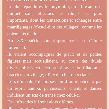
Le plus répandu est le muyumbo, un arbre au pied
duquel sont effectués les rituels les plus
importants, dont les transactions et échanges entre
matrilignages (c’est-à-dire des villages), comme les
paiements de dots.
Au XXe siècle son importance s’est réduite
fortement.
Ils étaient accompagnés de pieux et de petites
figures mais accueillaient, au cours des rituels
divers objets en lien aussi avec la filiation :
bracelets du village, trône du chef ou sa lance.
Lors d’un rituel de possession d’un « patient » par
un esprit hamba, percussions, chants et danses
induisent un état de transe chez celui-ci.
Des offrandes lui sont alors offertes.
Plusieurs esprits hamba peuvent être en cause, ce