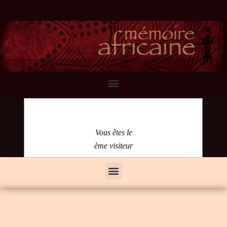
Vous êtes le
ème visiteur