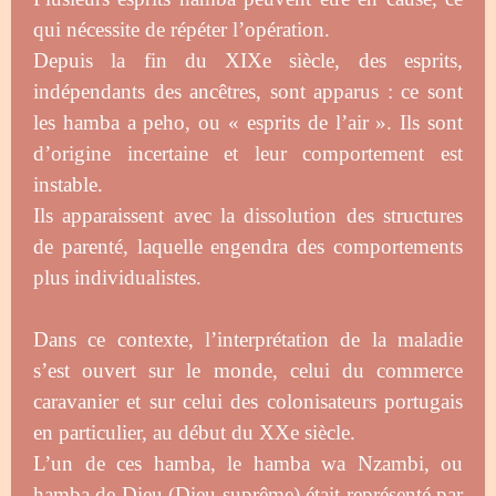
qui nécessite de répéter l’opération.
Depuis la fin du XIXe siècle, des esprits,
indépendants des ancêtres, sont apparus : ce sont
les hamba a peho, ou « esprits de l’air ». Ils sont
d’origine incertaine et leur comportement est
instable.
Ils apparaissent avec la dissolution des structures
de parenté, laquelle engendra des comportements
plus individualistes.
Dans ce contexte, l’interprétation de la maladie
s’est ouvert sur le monde, celui du commerce
caravanier et sur celui des colonisateurs portugais
en particulier, au début du XXe siècle.
L’un de ces hamba, le hamba wa Nzambi, ou
hamba de Dieu (Dieu suprême) était représenté par