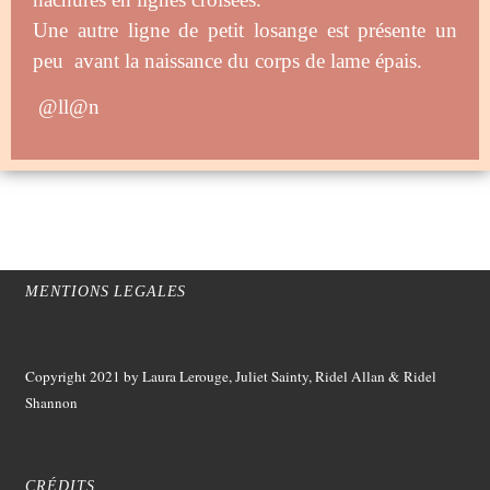
Une autre ligne de petit losange est présente un
peu avant la naissance du corps de lame épais.
@ll@n
MENTIONS LEGALES
Copyright 2021
by Laura Lerouge, Juliet Sainty, Ridel Allan &
Ridel
Shannon
CRÉDITS