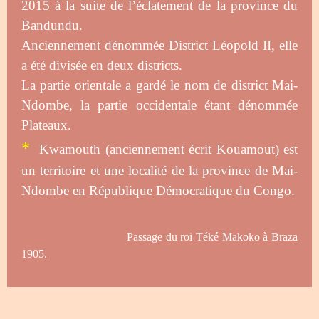
2015 à la suite de l’éclatement de la province du
Bandundu.
Anciennement dénommée District Léopold II, elle
a été divisée en deux districts.
La partie orientale a gardé le nom de district Mai-
Ndombe, la partie occidentale étant dénommée
Plateaux.
*
Kwamouth (anciennement écrit Kouamout) est
un territoire et une localité de la province de Mai-
Ndombe en République Démocratique du Congo.
Passage du roi Téké Makoko à Braza
1905.