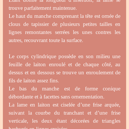
trouve parfaitement maintenue.
Le haut du manche comprenant la tête est ornée de
clous de tapissier de plusieurs petites tailles en
lignes remontantes serrées les unes contres les
autres, recouvrant toute la surface.
Le corps cylindrique possède en son milieu une
feuille de laiton enroulé et de chaque côté, au
dessus et en dessous se trouve un enroulement de
fils de laiton assez fins.
Le bas du manche est de forme conique
débordante et à facettes sans ornementation.
La lame en laiton est ciselée d’une frise arquée,
suivant la courbe du tranchant et d’une frise
verticale, les deux étant décorées de triangles
hachurés en lignes croisées.