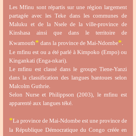
Les Mfinu sont répartis sur une région largement
partagée avec les Teke dans les communes de
Maluku et de la Nsele de la ville-province de
Kinshasa ainsi que dans le territoire de
*
*
Kwamouth
dans la province de Mai-Ndombe
.
Le mfinu est ou a été parlé à Kimpoko (Empo) ou
Kingankati (Enga-nkari).
Le mfinu est classé dans le groupe Tiene-Yanzi
dans la classification des langues bantoues selon
Malcolm Guthrie.
Selon Nurse et Philippson (2003), le mfinu est
apparenté aux langues téké.
*
La province de Mai-Ndombe est une province de
la République Démocratique du Congo créée en